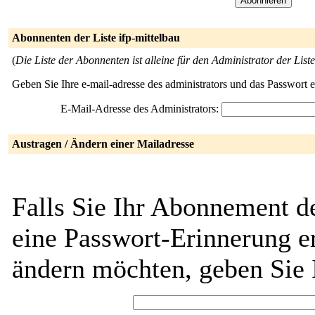
Abonnenten der Liste ifp-mittelbau
(
Die Liste der Abonnenten ist alleine für den Administrator der Liste
Geben Sie Ihre e-mail-adresse des administrators und das Passwort 
E-Mail-Adresse des Administrators:
Austragen / Ändern einer Mailadresse
Falls Sie Ihr Abonnement de
eine Passwort-Erinnerung er
ändern möchten, geben Sie 