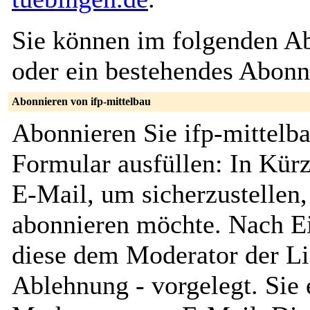
Sie können im folgenden Ab
oder ein bestehendes Abon
Abonnieren von ifp-mittelbau
Abonnieren Sie ifp-mittelb
Formular ausfüllen: In Kürz
E-Mail, um sicherzustellen, 
abonnieren möchte. Nach Ei
diese dem Moderator der Li
Ablehnung - vorgelegt. Sie 