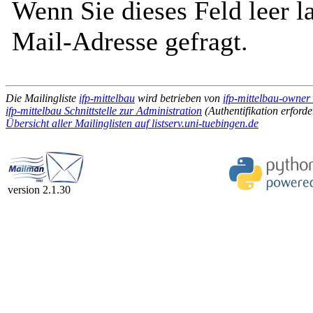
Wenn Sie dieses Feld leer l
Mail-Adresse gefragt.
Die Mailingliste
ifp-mittelbau
wird betrieben von
ifp-mittelbau-owner 
ifp-mittelbau Schnittstelle zur Administration
(Authentifikation erforde
Übersicht aller Mailinglisten auf listserv.uni-tuebingen.de
version 2.1.30