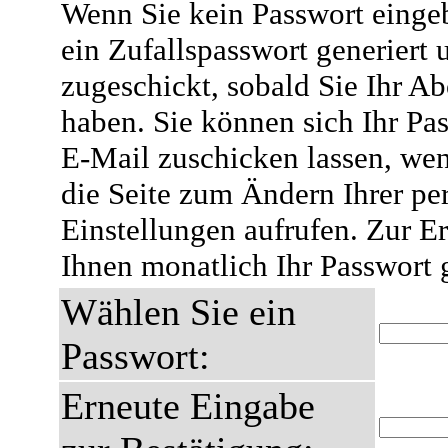
Wenn Sie kein Passwort eingeb
ein Zufallspasswort generiert 
zugeschickt, sobald Sie Ihr A
haben. Sie können sich Ihr Pas
E-Mail zuschicken lassen, wen
die Seite zum Ändern Ihrer pe
Einstellungen aufrufen. Zur E
Ihnen monatlich Ihr Passwort 
Wählen Sie ein
Passwort:
Erneute Eingabe