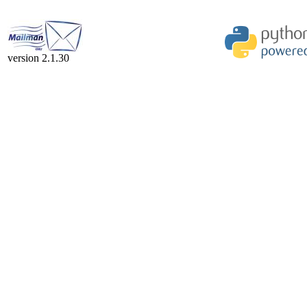
version 2.1.30