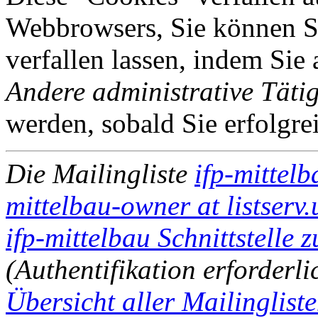
Webbrowsers, Sie können Si
verfallen lassen, indem Sie
Andere administrative Tätig
werden, sobald Sie erfolgre
Die Mailingliste
ifp-mittelb
mittelbau-owner at listserv
ifp-mittelbau Schnittstelle 
(Authentifikation erforderli
Übersicht aller Mailingliste