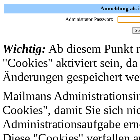
Anmeldung als i
Administrator-Passwort:
Wichtig:
Ab diesem Punkt 
"Cookies" aktiviert sein, da
Änderungen gespeichert we
Mailmans Administrationsin
Cookies", damit Sie sich nic
Administrationsaufgabe erne
Diese "Cookies" verfallen 