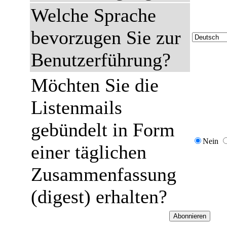
Welche Sprache
bevorzugen Sie zur
Benutzerführung?
Möchten Sie die
Listenmails
gebündelt in Form
Nein
einer täglichen
Zusammenfassung
(digest) erhalten?