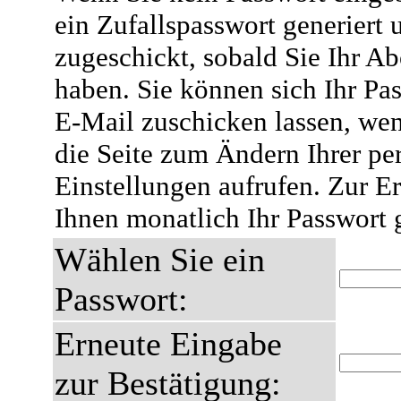
ein Zufallspasswort generiert 
zugeschickt, sobald Sie Ihr A
haben. Sie können sich Ihr Pas
E-Mail zuschicken lassen, wen
die Seite zum Ändern Ihrer pe
Einstellungen aufrufen. Zur E
Ihnen monatlich Ihr Passwort 
Wählen Sie ein
Passwort:
Erneute Eingabe
zur Bestätigung: