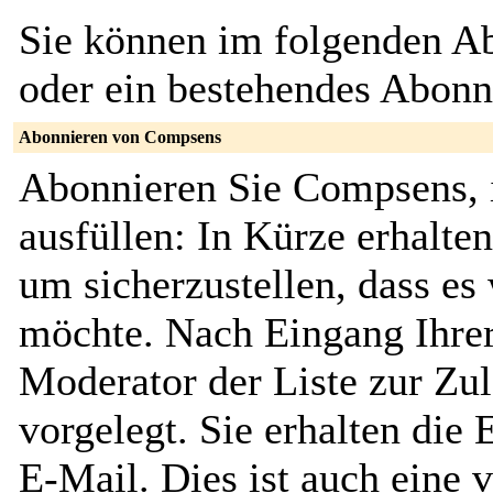
Sie können im folgenden Ab
oder ein bestehendes Abon
Abonnieren von Compsens
Abonnieren Sie Compsens, 
ausfüllen: In Kürze erhalte
um sicherzustellen, dass es 
möchte. Nach Eingang Ihrer
Moderator der Liste zur Zu
vorgelegt. Sie erhalten die
E-Mail. Dies ist auch eine v