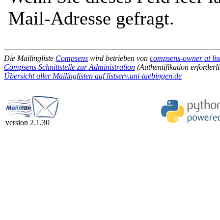
Mail-Adresse gefragt.
Die Mailingliste
Compsens
wird betrieben von
compsens-owner at lis
Compsens Schnittstelle zur Administration
(Authentifikation erforderl
Übersicht aller Mailinglisten auf listserv.uni-tuebingen.de
version 2.1.30