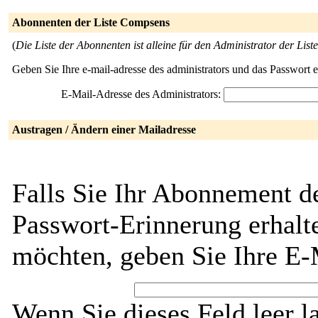
Abonnenten der Liste Compsens
(
Die Liste der Abonnenten ist alleine für den Administrator der Liste
Geben Sie Ihre e-mail-adresse des administrators und das Passwort 
E-Mail-Adresse des Administrators:
Austragen / Ändern einer Mailadresse
Falls Sie Ihr Abonnement d
Passwort-Erinnerung erhalt
möchten, geben Sie Ihre E-
Wenn Sie dieses Feld leer l