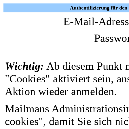
Authentifizierung für den
E-Mail-Adress
Passwor
Wichtig:
Ab diesem Punkt 
"Cookies" aktiviert sein, a
Aktion wieder anmelden.
Mailmans Administrationsin
cookies", damit Sie sich nic