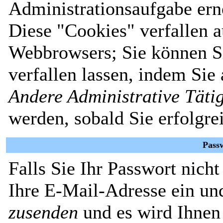
Administrationsaufgabe erne
Diese "Cookies" verfallen 
Webbrowsers; Sie können Si
verfallen lassen, indem Sie
Andere Administrative Täti
werden, sobald Sie erfolgre
Pass
Falls Sie Ihr Passwort nich
Ihre E-Mail-Adresse ein un
zusenden
und es wird Ihnen 