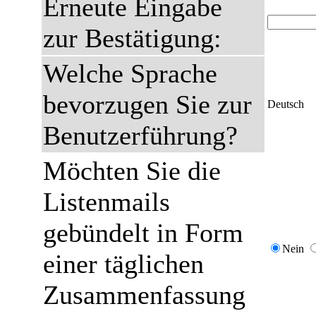
Erneute Eingabe
zur Bestätigung:
Welche Sprache
bevorzugen Sie zur
Deutsch
Benutzerführung?
Möchten Sie die
Listenmails
gebündelt in Form
Nein
einer täglichen
Zusammenfassung