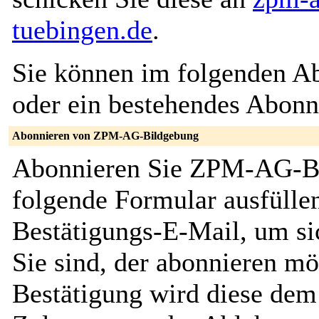
tuebingen.de
.
Sie können im folgenden Ab
oder ein bestehendes Abon
Abonnieren von ZPM-AG-Bildgebung
Abonnieren Sie ZPM-AG-Bi
folgende Formular ausfüllen
Bestätigungs-E-Mail, um sic
Sie sind, der abonnieren m
Bestätigung wird diese dem