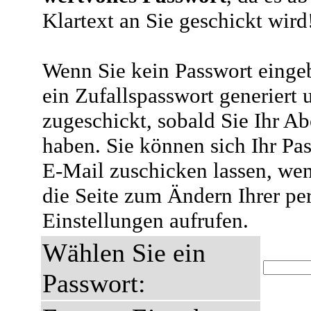
Klartext an Sie geschickt wird
Wenn Sie kein Passwort eingeb
ein Zufallspasswort generiert 
zugeschickt, sobald Sie Ihr A
haben. Sie können sich Ihr Pas
E-Mail zuschicken lassen, wen
die Seite zum Ändern Ihrer pe
Einstellungen aufrufen.
Wählen Sie ein
Passwort: