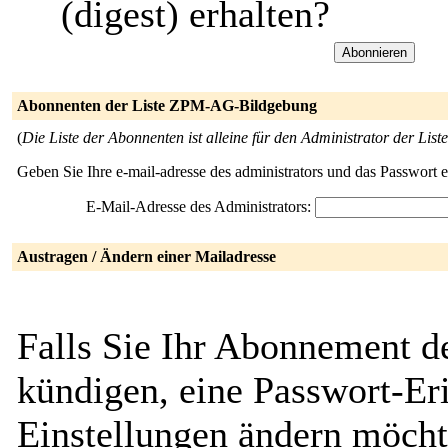
(digest) erhalten?
Abonnenten der Liste ZPM-AG-Bildgebung
(
Die Liste der Abonnenten ist alleine für den Administrator der Liste
Geben Sie Ihre e-mail-adresse des administrators und das Passwort 
E-Mail-Adresse des Administrators:
Austragen / Ändern einer Mailadresse
Falls Sie Ihr Abonnement 
kündigen, eine Passwort-Eri
Einstellungen ändern möcht