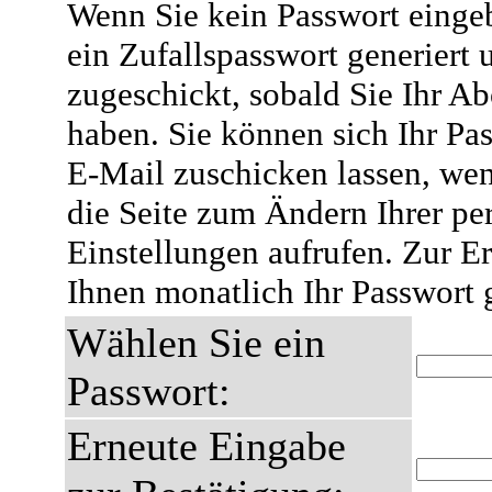
Wenn Sie kein Passwort eingeb
ein Zufallspasswort generiert 
zugeschickt, sobald Sie Ihr A
haben. Sie können sich Ihr Pas
E-Mail zuschicken lassen, wen
die Seite zum Ändern Ihrer pe
Einstellungen aufrufen. Zur E
Ihnen monatlich Ihr Passwort 
Wählen Sie ein
Passwort:
Erneute Eingabe