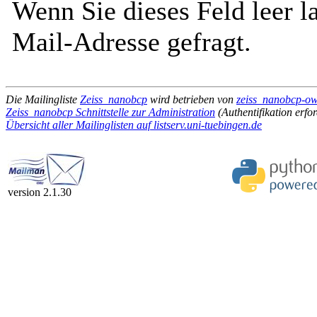
Wenn Sie dieses Feld leer l
Mail-Adresse gefragt.
Die Mailingliste
Zeiss_nanobcp
wird betrieben von
zeiss_nanobcp-own
Zeiss_nanobcp Schnittstelle zur Administration
(Authentifikation erfor
Übersicht aller Mailinglisten auf listserv.uni-tuebingen.de
version 2.1.30