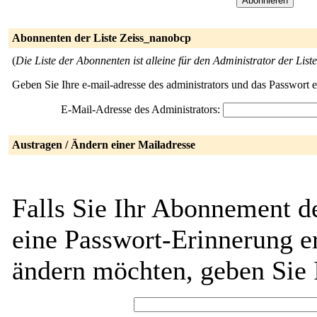
Abonnenten der Liste Zeiss_nanobcp
(
Die Liste der Abonnenten ist alleine für den Administrator der Liste
Geben Sie Ihre e-mail-adresse des administrators und das Passwort 
E-Mail-Adresse des Administrators:
Austragen / Ändern einer Mailadresse
Falls Sie Ihr Abonnement d
eine Passwort-Erinnerung er
ändern möchten, geben Sie 