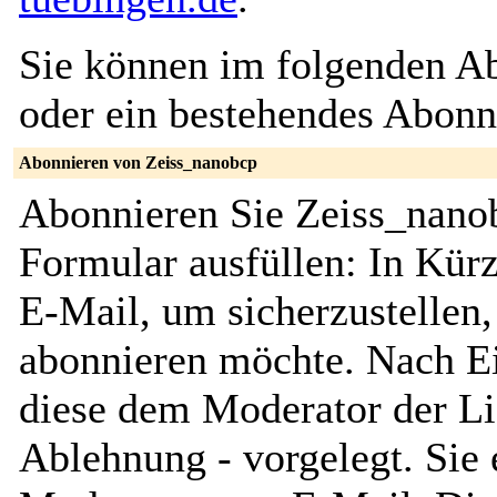
Sie können im folgenden Ab
oder ein bestehendes Abon
Abonnieren von Zeiss_nanobcp
Abonnieren Sie Zeiss_nanob
Formular ausfüllen: In Kürz
E-Mail, um sicherzustellen, 
abonnieren möchte. Nach Ei
diese dem Moderator der Li
Ablehnung - vorgelegt. Sie 