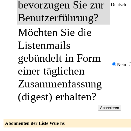
bevorzugen Sie zur
Deutsch
Benutzerführung?
Möchten Sie die
Listenmails
gebündelt in Form
Nein
einer täglichen
Zusammenfassung
(digest) erhalten?
Abonnenten der Liste Wue-hs