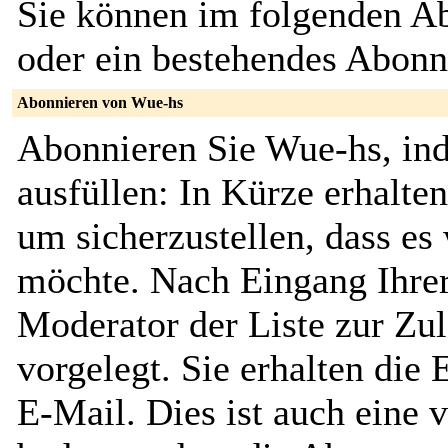
Sie können im folgenden Ab
oder ein bestehendes Abon
Abonnieren von Wue-hs
Abonnieren Sie Wue-hs, in
ausfüllen: In Kürze erhalte
um sicherzustellen, dass es 
möchte. Nach Eingang Ihrer
Moderator der Liste zur Zu
vorgelegt. Sie erhalten die
E-Mail. Dies ist auch eine v