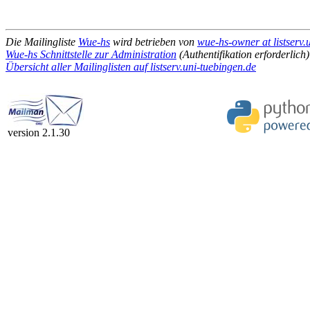
Die Mailingliste
Wue-hs
wird betrieben von
wue-hs-owner at listserv.
Wue-hs Schnittstelle zur Administration
(Authentifikation erforderlich)
Übersicht aller Mailinglisten auf listserv.uni-tuebingen.de
version 2.1.30