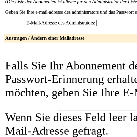
(
Die Liste der Abonnenten ist alleine für den Administrator der Liste
Geben Sie Ihre e-mail-adresse des administrators und das Passwort 
E-Mail-Adresse des Administrators:
Austragen / Ändern einer Mailadresse
Falls Sie Ihr Abonnement d
Passwort-Erinnerung erhalt
möchten, geben Sie Ihre E-
Wenn Sie dieses Feld leer l
Mail-Adresse gefragt.