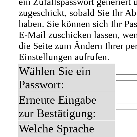
ein Zufallspasswort generiert 
zugeschickt, sobald Sie Ihr A
haben. Sie können sich Ihr Pas
E-Mail zuschicken lassen, wen
die Seite zum Ändern Ihrer pe
Einstellungen aufrufen.
Wählen Sie ein
Passwort:
Erneute Eingabe
zur Bestätigung:
Welche Sprache