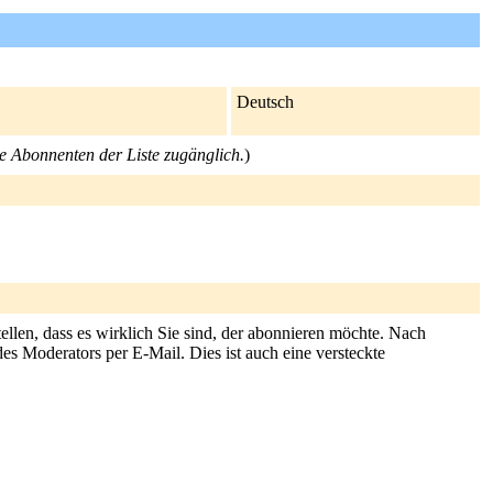
Deutsch
die Abonnenten der Liste zugänglich.
)
llen, dass es wirklich Sie sind, der abonnieren möchte. Nach
es Moderators per E-Mail. Dies ist auch eine versteckte