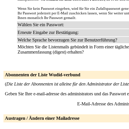
Wenn Sie kein Passwort eingeben, wird für Sie ein Zufallspasswort gene
Ihr Passwort jederzeit per E-Mail zuschicken lassen, wenn Sie weiter u
Ihnen monatlich Ihr Passwort gemailt.
Wählen Sie ein Passwort:
Erneute Eingabe zur Bestätigung:
Welche Sprache bevorzugen Sie zur Benutzerführung?
Möchten Sie die Listenmails gebündelt in Form einer täglich
Zusammenfassung (digest) erhalten?
Abonnenten der Liste Wudid-verbund
(
Die Liste der Abonnenten ist alleine für den Administrator der Liste
Geben Sie Ihre e-mail-adresse des administrators und das Passwort 
E-Mail-Adresse des Adminis
Austragen / Ändern einer Mailadresse