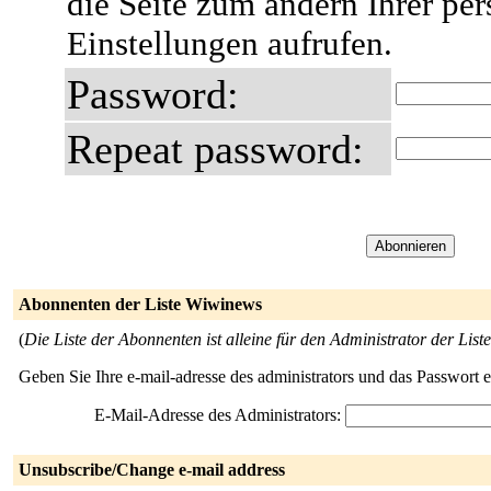
die Seite zum ändern Ihrer pe
Einstellungen aufrufen.
Password:
Repeat password:
Abonnenten der Liste Wiwinews
(
Die Liste der Abonnenten ist alleine für den Administrator der Liste
Geben Sie Ihre e-mail-adresse des administrators und das Passwort 
E-Mail-Adresse des Administrators:
Unsubscribe/Change e-mail address