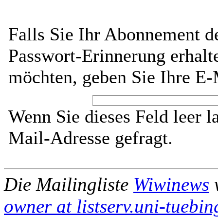
Falls Sie Ihr Abonnement d
Passwort-Erinnerung erhalt
möchten, geben Sie Ihre E-
Wenn Sie dieses Feld leer l
Mail-Adresse gefragt.
Die Mailingliste
Wiwinews
w
owner at listserv.uni-tuebi