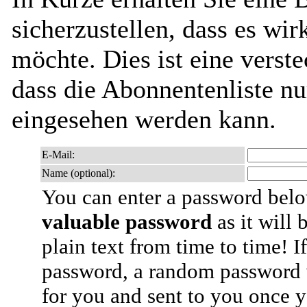
sicherzustellen, dass es wir
möchte. Dies ist eine verste
dass die Abonnentenliste nu
eingesehen werden kann.
E-Mail:
Name (optional):
You can enter a password bel
valuable password
as it will 
plain text from time to time! I
password, a random password 
for you and sent to you once 