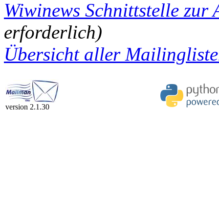
Wiwinews Schnittstelle zur 
erforderlich)
Übersicht aller Mailingliste
version 2.1.30