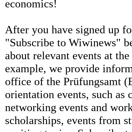
economics!
After you have signed up fo
"Subscribe to Wiwinews" be
about relevant events at th
example, we provide inform
office of the Prüfungsamt (
orientation events, such as c
networking events and work
scholarships, events from s