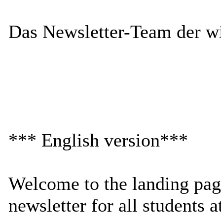
Das Newsletter-Team der w
*** English version***
Welcome to the landing pag
newsletter for all students 