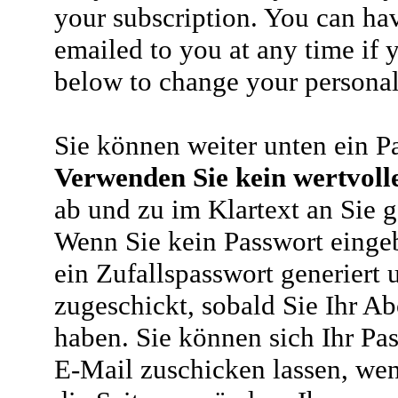
your subscription. You can ha
emailed to you at any time if y
below to change your personal 
Sie können weiter unten ein P
Verwenden Sie kein wertvoll
ab und zu im Klartext an Sie g
Wenn Sie kein Passwort eingeb
ein Zufallspasswort generiert 
zugeschickt, sobald Sie Ihr A
haben. Sie können sich Ihr Pas
E-Mail zuschicken lassen, wen