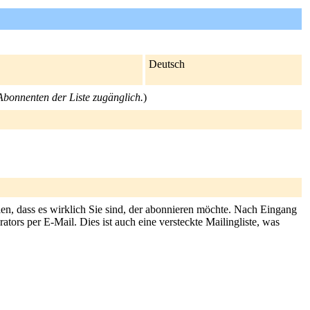
Deutsch
 Abonnenten der Liste zugänglich.
)
en, dass es wirklich Sie sind, der abonnieren möchte. Nach Eingang
tors per E-Mail. Dies ist auch eine versteckte Mailingliste, was