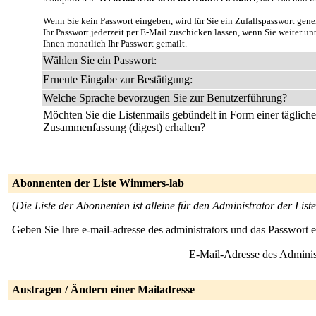
Wenn Sie kein Passwort eingeben, wird für Sie ein Zufallspasswort gene
Ihr Passwort jederzeit per E-Mail zuschicken lassen, wenn Sie weiter u
Ihnen monatlich Ihr Passwort gemailt.
Wählen Sie ein Passwort:
Erneute Eingabe zur Bestätigung:
Welche Sprache bevorzugen Sie zur Benutzerführung?
Möchten Sie die Listenmails gebündelt in Form einer täglich
Zusammenfassung (digest) erhalten?
Abonnenten der Liste Wimmers-lab
(
Die Liste der Abonnenten ist alleine für den Administrator der Liste
Geben Sie Ihre e-mail-adresse des administrators und das Passwort 
E-Mail-Adresse des Adminis
Austragen / Ändern einer Mailadresse