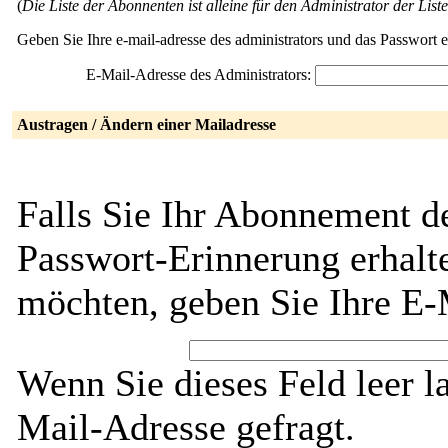
(
Die Liste der Abonnenten ist alleine für den Administrator der Liste
Geben Sie Ihre e-mail-adresse des administrators und das Passwort 
E-Mail-Adresse des Administrators:
Austragen / Ändern einer Mailadresse
Falls Sie Ihr Abonnement d
Passwort-Erinnerung erhalt
möchten, geben Sie Ihre E-
Wenn Sie dieses Feld leer l
Mail-Adresse gefragt.