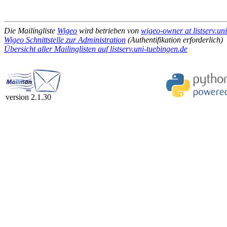
Die Mailingliste
Wigeo
wird betrieben von
wigeo-owner at listserv.un
Wigeo Schnittstelle zur Administration
(Authentifikation erforderlich)
Übersicht aller Mailinglisten auf listserv.uni-tuebingen.de
version 2.1.30