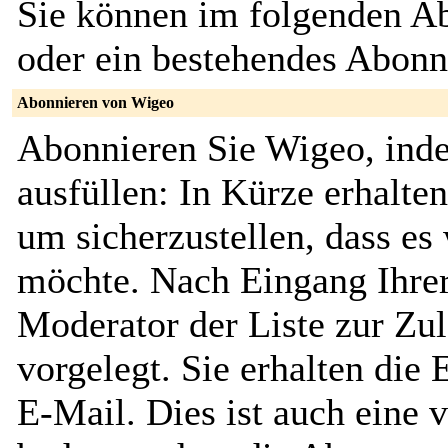
Sie können im folgenden Ab
oder ein bestehendes Abon
Abonnieren von Wigeo
Abonnieren Sie Wigeo, ind
ausfüllen: In Kürze erhalte
um sicherzustellen, dass es 
möchte. Nach Eingang Ihrer
Moderator der Liste zur Zu
vorgelegt. Sie erhalten die
E-Mail. Dies ist auch eine v