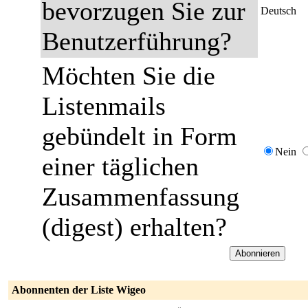
bevorzugen Sie zur
Deutsch
Benutzerführung?
Möchten Sie die
Listenmails
gebündelt in Form
Nein
einer täglichen
Zusammenfassung
(digest) erhalten?
Abonnenten der Liste Wigeo