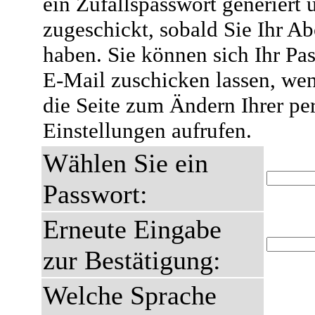
ein Zufallspasswort generiert 
zugeschickt, sobald Sie Ihr A
haben. Sie können sich Ihr Pas
E-Mail zuschicken lassen, wen
die Seite zum Ändern Ihrer pe
Einstellungen aufrufen.
Wählen Sie ein
Passwort:
Erneute Eingabe
zur Bestätigung:
Welche Sprache