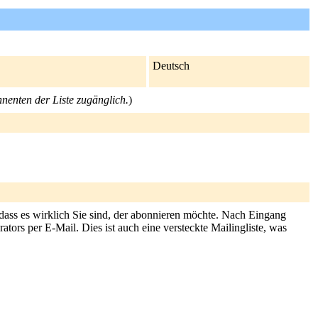
Deutsch
nnenten der Liste zugänglich.
)
 dass es wirklich Sie sind, der abonnieren möchte. Nach Eingang
tors per E-Mail. Dies ist auch eine versteckte Mailingliste, was