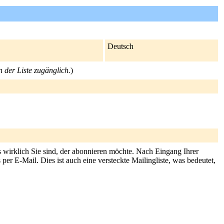
Deutsch
n der Liste zugänglich.
)
s wirklich Sie sind, der abonnieren möchte. Nach Eingang Ihrer
er E-Mail. Dies ist auch eine versteckte Mailingliste, was bedeutet,