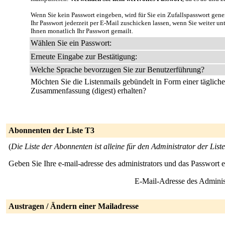
Wenn Sie kein Passwort eingeben, wird für Sie ein Zufallspasswort gene
Ihr Passwort jederzeit per E-Mail zuschicken lassen, wenn Sie weiter u
Ihnen monatlich Ihr Passwort gemailt.
Wählen Sie ein Passwort:
Erneute Eingabe zur Bestätigung:
Welche Sprache bevorzugen Sie zur Benutzerführung?
Möchten Sie die Listenmails gebündelt in Form einer täglich
Zusammenfassung (digest) erhalten?
Abonnenten der Liste T3
(
Die Liste der Abonnenten ist alleine für den Administrator der Liste
Geben Sie Ihre e-mail-adresse des administrators und das Passwort 
E-Mail-Adresse des Adminis
Austragen / Ändern einer Mailadresse