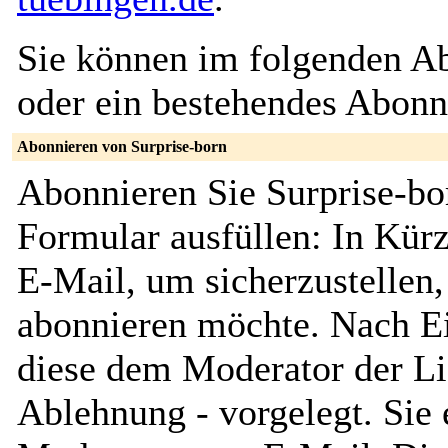
Sie können im folgenden Ab
oder ein bestehendes Abon
Abonnieren von Surprise-born
Abonnieren Sie Surprise-bo
Formular ausfüllen: In Kürz
E-Mail, um sicherzustellen, 
abonnieren möchte. Nach Ei
diese dem Moderator der Li
Ablehnung - vorgelegt. Sie 