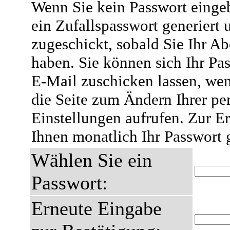
Wenn Sie kein Passwort eingeb
ein Zufallspasswort generiert 
zugeschickt, sobald Sie Ihr A
haben. Sie können sich Ihr Pas
E-Mail zuschicken lassen, wen
die Seite zum Ändern Ihrer pe
Einstellungen aufrufen. Zur E
Ihnen monatlich Ihr Passwort 
Wählen Sie ein
Passwort:
Erneute Eingabe