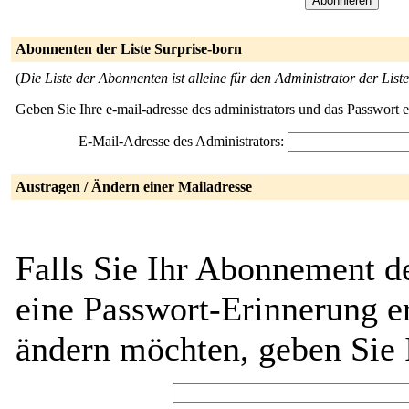
Abonnenten der Liste Surprise-born
(
Die Liste der Abonnenten ist alleine für den Administrator der Liste
Geben Sie Ihre e-mail-adresse des administrators und das Passwort 
E-Mail-Adresse des Administrators:
Austragen / Ändern einer Mailadresse
Falls Sie Ihr Abonnement de
eine Passwort-Erinnerung er
ändern möchten, geben Sie 