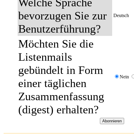
Welche Sprache
bevorzugen Sie zur
Deutsch
Benutzerführung?
Möchten Sie die
Listenmails
gebündelt in Form
Nein
einer täglichen
Zusammenfassung
(digest) erhalten?