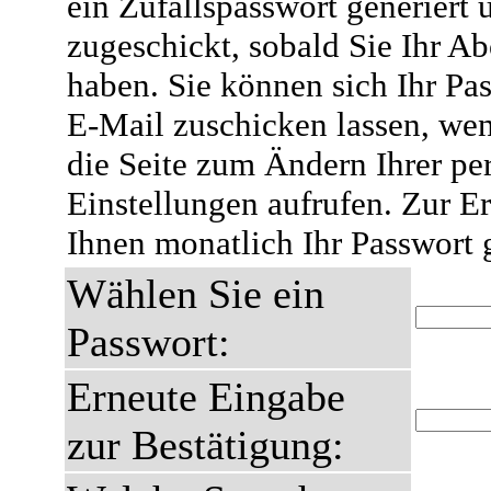
ein Zufallspasswort generiert 
zugeschickt, sobald Sie Ihr A
haben. Sie können sich Ihr Pas
E-Mail zuschicken lassen, wen
die Seite zum Ändern Ihrer pe
Einstellungen aufrufen. Zur E
Ihnen monatlich Ihr Passwort 
Wählen Sie ein
Passwort:
Erneute Eingabe
zur Bestätigung: