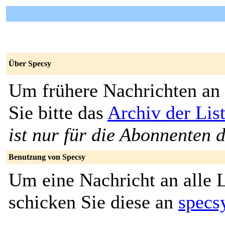
Über Specsy
Um frühere Nachrichten an 
Sie bitte das
Archiv der Lis
ist nur für die Abonnenten d
Benutzung von Specsy
Um eine Nachricht an alle L
schicken Sie diese an
specs