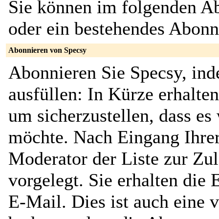
Sie können im folgenden Ab
oder ein bestehendes Abon
Abonnieren von Specsy
Abonnieren Sie Specsy, ind
ausfüllen: In Kürze erhalte
um sicherzustellen, dass es 
möchte. Nach Eingang Ihrer
Moderator der Liste zur Zu
vorgelegt. Sie erhalten die
E-Mail. Dies ist auch eine v