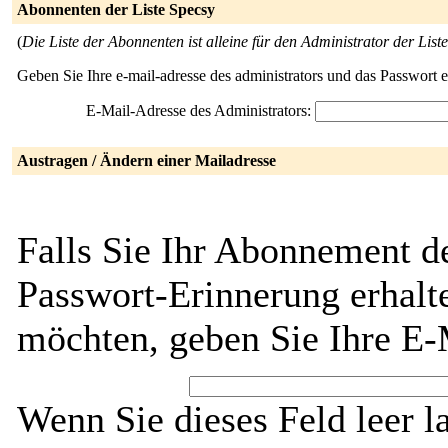
Abonnenten der Liste Specsy
(
Die Liste der Abonnenten ist alleine für den Administrator der Liste
Geben Sie Ihre e-mail-adresse des administrators und das Passwort 
E-Mail-Adresse des Administrators:
Austragen / Ändern einer Mailadresse
Falls Sie Ihr Abonnement d
Passwort-Erinnerung erhalt
möchten, geben Sie Ihre E-
Wenn Sie dieses Feld leer l