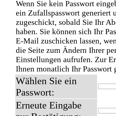
Wenn Sie kein Passwort eingeb
ein Zufallspasswort generiert 
zugeschickt, sobald Sie Ihr A
haben. Sie können sich Ihr Pas
E-Mail zuschicken lassen, wen
die Seite zum Ändern Ihrer pe
Einstellungen aufrufen. Zur E
Ihnen monatlich Ihr Passwort 
Wählen Sie ein
Passwort:
Erneute Eingabe