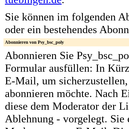
Sie können im folgenden Ab
oder ein bestehendes Abon
Abonnieren von Psy_bsc_poly
Abonnieren Sie Psy_bsc_pol
Formular ausfüllen: In Kürz
E-Mail, um sicherzustellen, 
abonnieren möchte. Nach Ei
diese dem Moderator der Li
Ablehnung - vorgelegt. Sie 