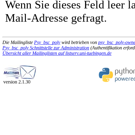
Wenn Sie dieses Feld leer l
Mail-Adresse gefragt.
Die Mailingliste
Psy_bsc_poly
wird betrieben von
psy_bsc_poly-owner
Psy_bsc_poly Schnittstelle zur Administration
(Authentifikation erford
Übersicht aller Mailinglisten auf listserv.uni-tuebingen.de
version 2.1.30