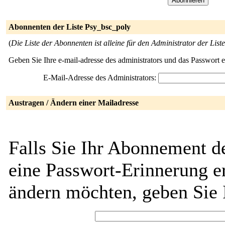
Abonnenten der Liste Psy_bsc_poly
(
Die Liste der Abonnenten ist alleine für den Administrator der Liste
Geben Sie Ihre e-mail-adresse des administrators und das Passwort 
E-Mail-Adresse des Administrators:
Austragen / Ändern einer Mailadresse
Falls Sie Ihr Abonnement d
eine Passwort-Erinnerung er
ändern möchten, geben Sie 