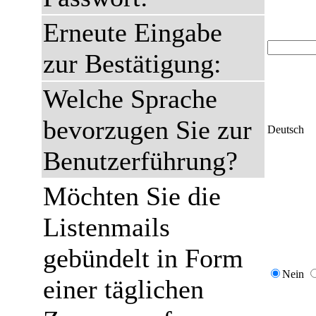
Erneute Eingabe
zur Bestätigung:
Welche Sprache
bevorzugen Sie zur
Deutsch
Benutzerführung?
Möchten Sie die
Listenmails
gebündelt in Form
Nein
einer täglichen