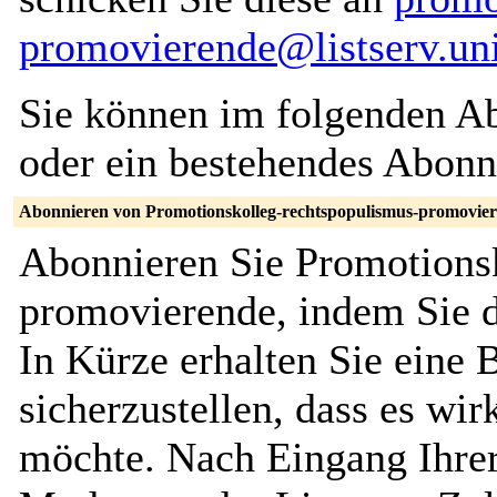
promovierende@listserv.uni
Sie können im folgenden Ab
oder ein bestehendes Abon
Abonnieren von Promotionskolleg-rechtspopulismus-promovie
Abonnieren Sie Promotions
promovierende, indem Sie d
In Kürze erhalten Sie eine
sicherzustellen, dass es wir
möchte. Nach Eingang Ihrer