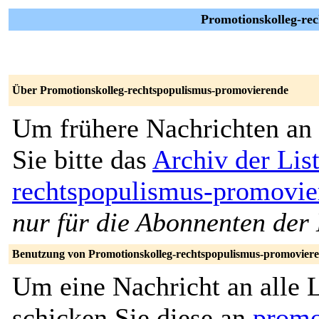
Promotionskolleg-re
Über Promotionskolleg-rechtspopulismus-promovierende
Um frühere Nachrichten an 
Sie bitte das
Archiv der Lis
rechtspopulismus-promovie
nur für die Abonnenten der 
Benutzung von Promotionskolleg-rechtspopulismus-promovier
Um eine Nachricht an alle L
schicken Sie diese an
promo