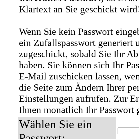
Klartext an Sie geschickt wird
Wenn Sie kein Passwort eingeb
ein Zufallspasswort generiert 
zugeschickt, sobald Sie Ihr A
haben. Sie können sich Ihr Pas
E-Mail zuschicken lassen, wen
die Seite zum Ändern Ihrer pe
Einstellungen aufrufen. Zur E
Ihnen monatlich Ihr Passwort 
Wählen Sie ein
Passwort: