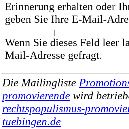
Erinnerung erhalten oder I
geben Sie Ihre E-Mail-Adre
Wenn Sie dieses Feld leer l
Mail-Adresse gefragt.
Die Mailingliste
Promotions
promovierende
wird betrie
rechtspopulismus-promovier
tuebingen.de