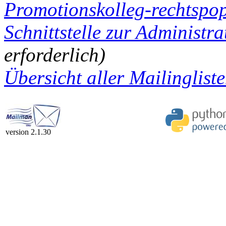
Promotionskolleg-rechtspo
Schnittstelle zur Administra
erforderlich)
Übersicht aller Mailingliste
version 2.1.30