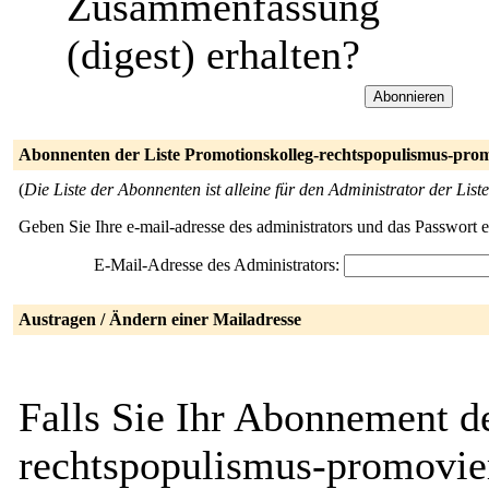
Zusammenfassung
(digest) erhalten?
Abonnenten der Liste Promotionskolleg-rechtspopulismus-pro
(
Die Liste der Abonnenten ist alleine für den Administrator der Liste
Geben Sie Ihre e-mail-adresse des administrators und das Passwort 
E-Mail-Adresse des Administrators:
Austragen / Ändern einer Mailadresse
Falls Sie Ihr Abonnement d
rechtspopulismus-promovier