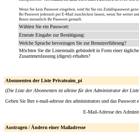
Wenn Sie kein Passwort eingeben, wird für Sie ein Zufallspasswort gene
Ihr Passwort jederzeit per E-Mail zuschicken lassen, wenn Sie weiter u
Ihnen monatlich Ihr Passwort gemailt.
Wählen Sie ein Passwort:
Erneute Eingabe zur Bestätigung:
Welche Sprache bevorzugen Sie zur Benutzerführung?
Möchten Sie die Listenmails gebündelt in Form einer täglich
Zusammenfassung (digest) erhalten?
Abonnenten der Liste Privateaim_pi
(
Die Liste der Abonnenten ist alleine für den Administrator der Liste
Geben Sie Ihre e-mail-adresse des administrators und das Passwort 
E-Mail-Adresse des Adminis
Austragen / Ändern einer Mailadresse