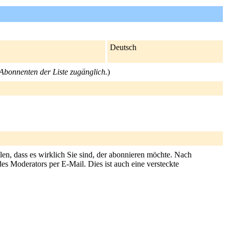
Deutsch
e Abonnenten der Liste zugänglich.
)
len, dass es wirklich Sie sind, der abonnieren möchte. Nach
es Moderators per E-Mail. Dies ist auch eine versteckte