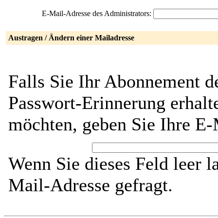
E-Mail-Adresse des Administrators:
Austragen / Ändern einer Mailadresse
Falls Sie Ihr Abonnement de
Passwort-Erinnerung erhalt
möchten, geben Sie Ihre E-
Wenn Sie dieses Feld leer l
Mail-Adresse gefragt.