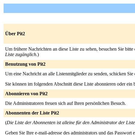
Über Pit2
Um frühere Nachrichten an diese Liste zu sehen, besuchen Sie bitte
Liste zugänglich.
)
Benutzung von Pit2
Um eine Nachricht an alle Listenmitglieder zu senden, schicken Sie
Sie können im folgenden Abschnitt diese Liste abonnieren oder ei
Abonnieren von Pit2
Die Administratoren freuen sich auf Ihren persönlichen Besuch.
Abonnenten der Liste Pit2
(
Die Liste der Abonnenten ist alleine für den Administrator der Liste
Geben Sie Ihre e-mail-adresse des administrators und das Passwort 