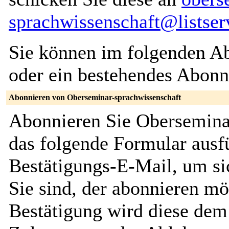
sprachwissenschaft@listser
Sie können im folgenden Ab
oder ein bestehendes Abon
Abonnieren von Oberseminar-sprachwissenschaft
Abonnieren Sie Obersemina
das folgende Formular ausfü
Bestätigungs-E-Mail, um sic
Sie sind, der abonnieren m
Bestätigung wird diese dem