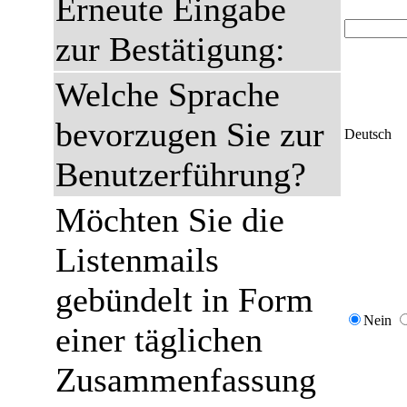
Erneute Eingabe
zur Bestätigung:
Welche Sprache
bevorzugen Sie zur
Deutsch
Benutzerführung?
Möchten Sie die
Listenmails
gebündelt in Form
Nein
einer täglichen
Zusammenfassung