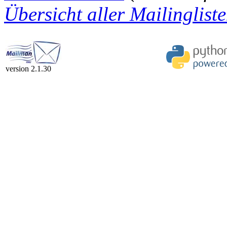
Übersicht aller Mailingliste
version 2.1.30