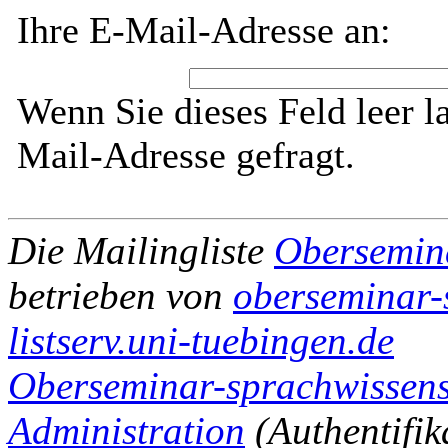
Ihre E-Mail-Adresse an:
Wenn Sie dieses Feld leer l
Mail-Adresse gefragt.
Die Mailingliste
Obersemin
betrieben von
oberseminar-
listserv.uni-tuebingen.de
Oberseminar-sprachwissensc
Administration
(Authentifik