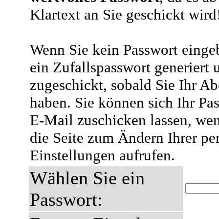
Klartext an Sie geschickt wird
Wenn Sie kein Passwort eingeb
ein Zufallspasswort generiert 
zugeschickt, sobald Sie Ihr A
haben. Sie können sich Ihr Pas
E-Mail zuschicken lassen, wen
die Seite zum Ändern Ihrer pe
Einstellungen aufrufen.
Wählen Sie ein
Passwort: