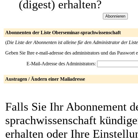
(digest) erhalten?
Abonnenten der Liste Oberseminar-sprachwissenschaft
(
Die Liste der Abonnenten ist alleine für den Administrator der Liste
Geben Sie Ihre e-mail-adresse des administrators und das Passwort 
E-Mail-Adresse des Administrators:
Austragen / Ändern einer Mailadresse
Falls Sie Ihr Abonnement d
sprachwissenschaft kündige
erhalten oder Ihre Einstell