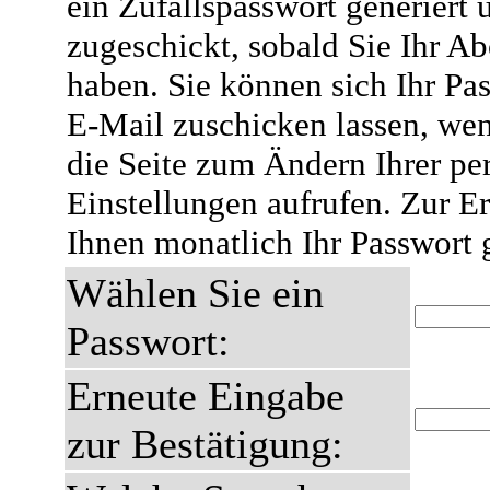
ein Zufallspasswort generiert 
zugeschickt, sobald Sie Ihr A
haben. Sie können sich Ihr Pas
E-Mail zuschicken lassen, wen
die Seite zum Ändern Ihrer pe
Einstellungen aufrufen. Zur E
Ihnen monatlich Ihr Passwort 
Wählen Sie ein
Passwort:
Erneute Eingabe
zur Bestätigung: