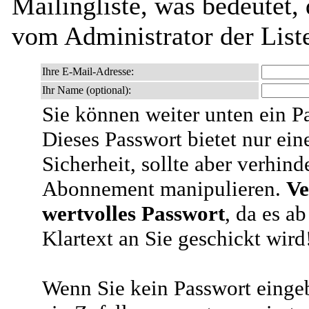
Mailingliste, was bedeutet,
vom Administrator der List
Ihre E-Mail-Adresse:
Ihr Name (optional):
Sie können weiter unten ein P
Dieses Passwort bietet nur ein
Sicherheit, sollte aber verhind
Abonnement manipulieren.
Ve
wertvolles Passwort
, da es a
Klartext an Sie geschickt wird
Wenn Sie kein Passwort eingeb