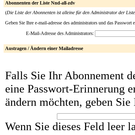
Abonnenten der Liste Nnd-all-zdv
(
Die Liste der Abonnenten ist alleine für den Administrator der Liste
Geben Sie Ihre e-mail-adresse des administrators und das Passwort 
E-Mail-Adresse des Administrators:
Austragen / Ändern einer Mailadresse
Falls Sie Ihr Abonnement d
eine Passwort-Erinnerung er
ändern möchten, geben Sie 
Wenn Sie dieses Feld leer l