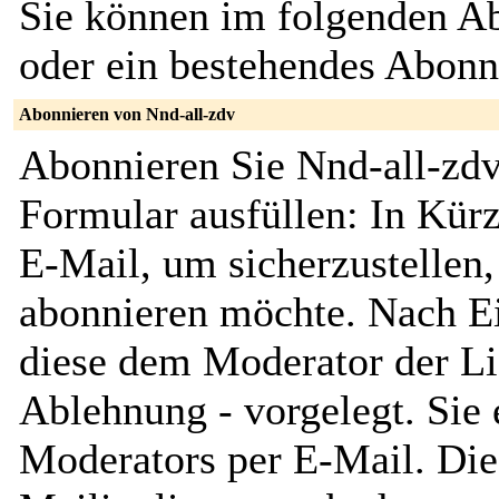
Sie können im folgenden Ab
oder ein bestehendes Abon
Abonnieren von Nnd-all-zdv
Abonnieren Sie Nnd-all-zdv
Formular ausfüllen: In Kürz
E-Mail, um sicherzustellen, 
abonnieren möchte. Nach Ei
diese dem Moderator der Li
Ablehnung - vorgelegt. Sie 
Moderators per E-Mail. Dies