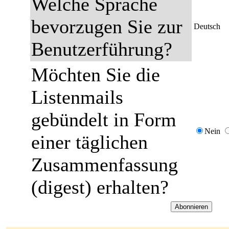
Welche Sprache
bevorzugen Sie zur
Deutsch
Benutzerführung?
Möchten Sie die
Listenmails
gebündelt in Form
Nein
einer täglichen
Zusammenfassung
(digest) erhalten?