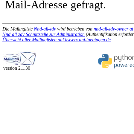
Mail-Adresse gefragt.
Die Mailingliste
Nnd-all-zdv
wird betrieben von
nnd-all-zdv-owner at 
Nnd-all-zdv Schnittstelle zur Administration
(Authentifikation erforder
Übersicht aller Mailinglisten auf listserv.uni-tuebingen.de
version 2.1.30