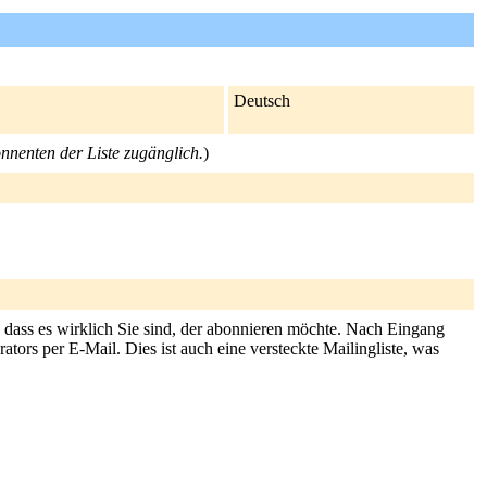
Deutsch
onnenten der Liste zugänglich.
)
, dass es wirklich Sie sind, der abonnieren möchte. Nach Eingang
tors per E-Mail. Dies ist auch eine versteckte Mailingliste, was