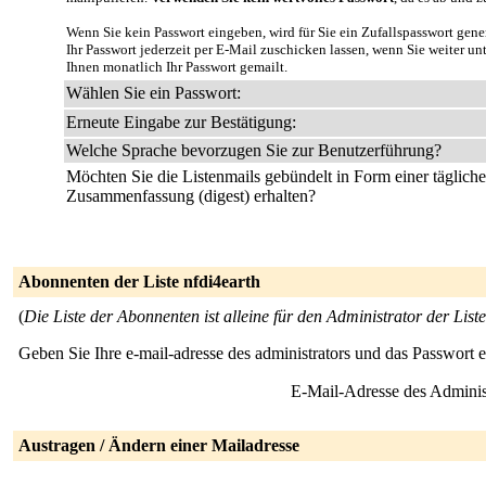
Wenn Sie kein Passwort eingeben, wird für Sie ein Zufallspasswort gene
Ihr Passwort jederzeit per E-Mail zuschicken lassen, wenn Sie weiter u
Ihnen monatlich Ihr Passwort gemailt.
Wählen Sie ein Passwort:
Erneute Eingabe zur Bestätigung:
Welche Sprache bevorzugen Sie zur Benutzerführung?
Möchten Sie die Listenmails gebündelt in Form einer täglich
Zusammenfassung (digest) erhalten?
Abonnenten der Liste nfdi4earth
(
Die Liste der Abonnenten ist alleine für den Administrator der Liste
Geben Sie Ihre e-mail-adresse des administrators und das Passwort 
E-Mail-Adresse des Adminis
Austragen / Ändern einer Mailadresse