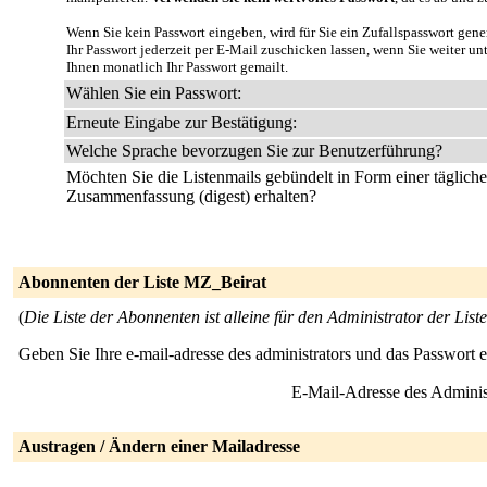
Wenn Sie kein Passwort eingeben, wird für Sie ein Zufallspasswort gene
Ihr Passwort jederzeit per E-Mail zuschicken lassen, wenn Sie weiter u
Ihnen monatlich Ihr Passwort gemailt.
Wählen Sie ein Passwort:
Erneute Eingabe zur Bestätigung:
Welche Sprache bevorzugen Sie zur Benutzerführung?
Möchten Sie die Listenmails gebündelt in Form einer täglich
Zusammenfassung (digest) erhalten?
Abonnenten der Liste MZ_Beirat
(
Die Liste der Abonnenten ist alleine für den Administrator der Liste
Geben Sie Ihre e-mail-adresse des administrators und das Passwort 
E-Mail-Adresse des Adminis
Austragen / Ändern einer Mailadresse