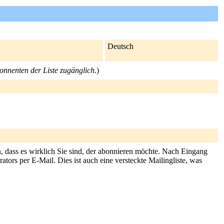
Deutsch
bonnenten der Liste zugänglich.
)
, dass es wirklich Sie sind, der abonnieren möchte. Nach Eingang
tors per E-Mail. Dies ist auch eine versteckte Mailingliste, was