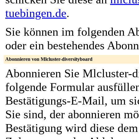
tuebingen.de
.
Sie können im folgenden Ab
oder ein bestehendes Abon
Abonnieren von Mlcluster-diversityboard
Abonnieren Sie Mlcluster-d
folgende Formular ausfüllen
Bestätigungs-E-Mail, um sic
Sie sind, der abonnieren m
Bestätigung wird diese dem