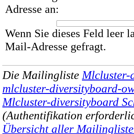
Adresse an:
Wenn Sie dieses Feld leer l
Mail-Adresse gefragt.
Die Mailingliste
Mlcluster-
mlcluster-diversityboard-ow
Mlcluster-diversityboard Sc
(Authentifikation erforderli
Übersicht aller Mailingliste