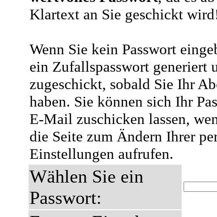
Klartext an Sie geschickt wird
Wenn Sie kein Passwort eingeb
ein Zufallspasswort generiert 
zugeschickt, sobald Sie Ihr A
haben. Sie können sich Ihr Pas
E-Mail zuschicken lassen, wen
die Seite zum Ändern Ihrer pe
Einstellungen aufrufen.
Wählen Sie ein
Passwort: