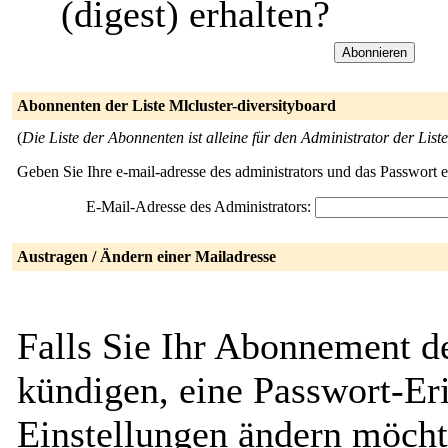
(digest) erhalten?
Abonnenten der Liste Mlcluster-diversityboard
(
Die Liste der Abonnenten ist alleine für den Administrator der Liste
Geben Sie Ihre e-mail-adresse des administrators und das Passwort 
E-Mail-Adresse des Administrators:
Austragen / Ändern einer Mailadresse
Falls Sie Ihr Abonnement de
kündigen, eine Passwort-Eri
Einstellungen ändern möcht