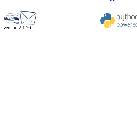
version 2.1.30