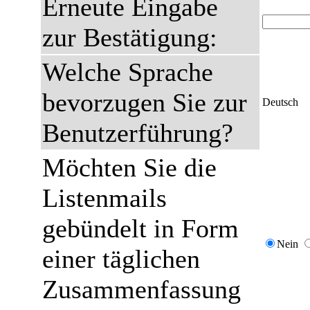
Erneute Eingabe
zur Bestätigung:
Welche Sprache
bevorzugen Sie zur
Deutsch
Benutzerführung?
Möchten Sie die
Listenmails
gebündelt in Form
Nein
einer täglichen
Zusammenfassung