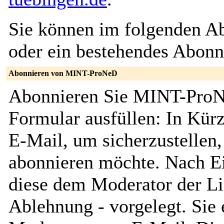
Sie können im folgenden Ab
oder ein bestehendes Abon
Abonnieren von MINT-ProNeD
Abonnieren Sie MINT-ProNe
Formular ausfüllen: In Kürz
E-Mail, um sicherzustellen, 
abonnieren möchte. Nach Ei
diese dem Moderator der Li
Ablehnung - vorgelegt. Sie 