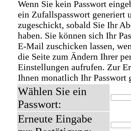
Wenn Sie kein Passwort eingeb
ein Zufallspasswort generiert 
zugeschickt, sobald Sie Ihr A
haben. Sie können sich Ihr Pas
E-Mail zuschicken lassen, wen
die Seite zum Ändern Ihrer pe
Einstellungen aufrufen. Zur E
Ihnen monatlich Ihr Passwort 
Wählen Sie ein
Passwort:
Erneute Eingabe