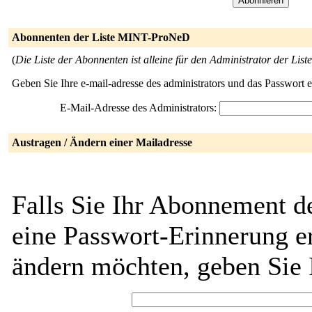
Abonnenten der Liste MINT-ProNeD
(
Die Liste der Abonnenten ist alleine für den Administrator der Liste
Geben Sie Ihre e-mail-adresse des administrators und das Passwort 
E-Mail-Adresse des Administrators:
Austragen / Ändern einer Mailadresse
Falls Sie Ihr Abonnement 
eine Passwort-Erinnerung er
ändern möchten, geben Sie 