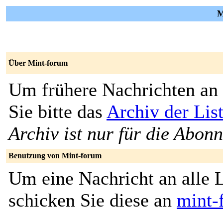
M
Über Mint-forum
Um frühere Nachrichten an 
Sie bitte das
Archiv der Lis
Archiv ist nur für die Abon
Benutzung von Mint-forum
Um eine Nachricht an alle L
schicken Sie diese an
mint-