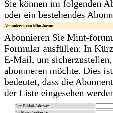
Sie können im folgenden Ab
oder ein bestehendes Abon
Abonnieren von Mint-forum
Abonnieren Sie Mint-forum,
Formular ausfüllen: In Kürz
E-Mail, um sicherzustellen, 
abonnieren möchte. Dies ist
bedeutet, dass die Abonnen
der Liste eingesehen werde
Ihre E-Mail-Adresse:
Ihr Name (optional):