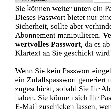
Sie können weiter unten ein P
Dieses Passwort bietet nur ein
Sicherheit, sollte aber verhind
Abonnement manipulieren.
Ve
wertvolles Passwort
, da es a
Klartext an Sie geschickt wird
Wenn Sie kein Passwort eingeb
ein Zufallspasswort generiert 
zugeschickt, sobald Sie Ihr A
haben. Sie können sich Ihr Pas
E-Mail zuschicken lassen, wen