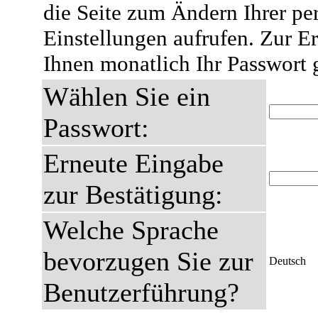
die Seite zum Ändern Ihrer pe
Einstellungen aufrufen. Zur E
Ihnen monatlich Ihr Passwort 
Wählen Sie ein
Passwort:
Erneute Eingabe
zur Bestätigung:
Welche Sprache
bevorzugen Sie zur
Deutsch
Benutzerführung?