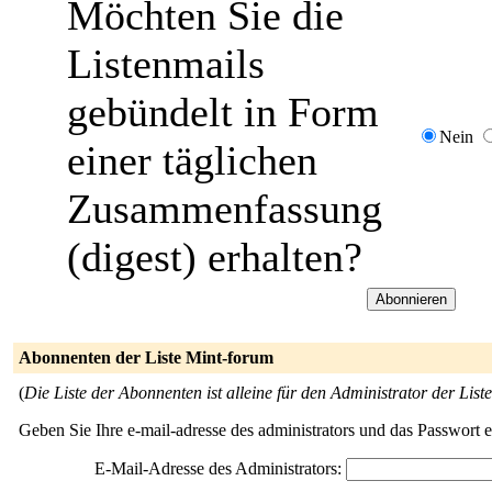
Möchten Sie die
Listenmails
gebündelt in Form
Nein
einer täglichen
Zusammenfassung
(digest) erhalten?
Abonnenten der Liste Mint-forum
(
Die Liste der Abonnenten ist alleine für den Administrator der Liste
Geben Sie Ihre e-mail-adresse des administrators und das Passwort 
E-Mail-Adresse des Administrators: