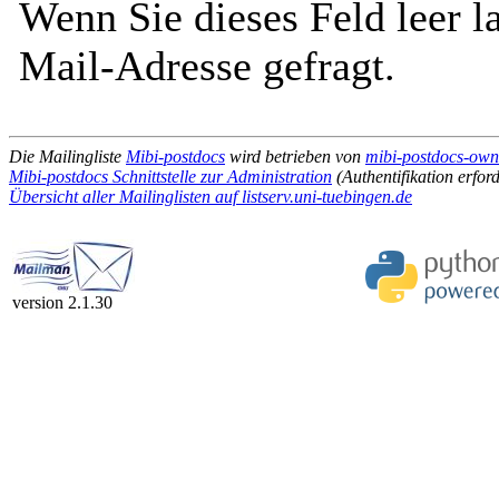
Wenn Sie dieses Feld leer l
Mail-Adresse gefragt.
Die Mailingliste
Mibi-postdocs
wird betrieben von
mibi-postdocs-owne
Mibi-postdocs Schnittstelle zur Administration
(Authentifikation erford
Übersicht aller Mailinglisten auf listserv.uni-tuebingen.de
version 2.1.30