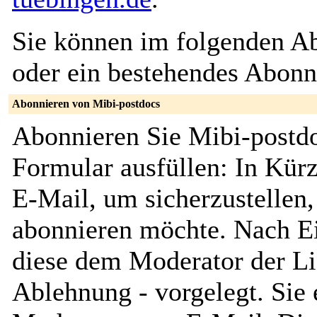
Sie können im folgenden Ab
oder ein bestehendes Abon
Abonnieren von Mibi-postdocs
Abonnieren Sie Mibi-postdo
Formular ausfüllen: In Kürz
E-Mail, um sicherzustellen, 
abonnieren möchte. Nach Ei
diese dem Moderator der Li
Ablehnung - vorgelegt. Sie 