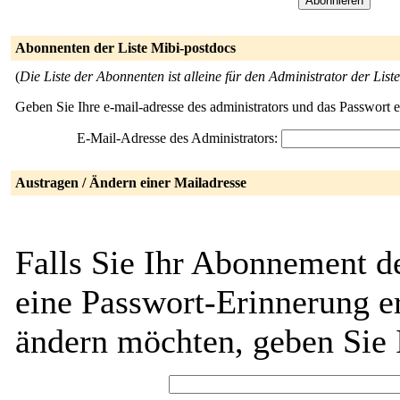
Abonnenten der Liste Mibi-postdocs
(
Die Liste der Abonnenten ist alleine für den Administrator der Liste
Geben Sie Ihre e-mail-adresse des administrators und das Passwort 
E-Mail-Adresse des Administrators:
Austragen / Ändern einer Mailadresse
Falls Sie Ihr Abonnement d
eine Passwort-Erinnerung er
ändern möchten, geben Sie 