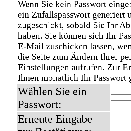
Wenn Sie kein Passwort eingeb
ein Zufallspasswort generiert 
zugeschickt, sobald Sie Ihr A
haben. Sie können sich Ihr Pas
E-Mail zuschicken lassen, wen
die Seite zum Ändern Ihrer pe
Einstellungen aufrufen. Zur E
Ihnen monatlich Ihr Passwort 
Wählen Sie ein
Passwort:
Erneute Eingabe