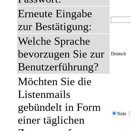
Erneute Eingabe
zur Bestätigung:
Welche Sprache
bevorzugen Sie zur
Deutsch
Benutzerführung?
Möchten Sie die
Listenmails
gebündelt in Form
Nein
einer täglichen