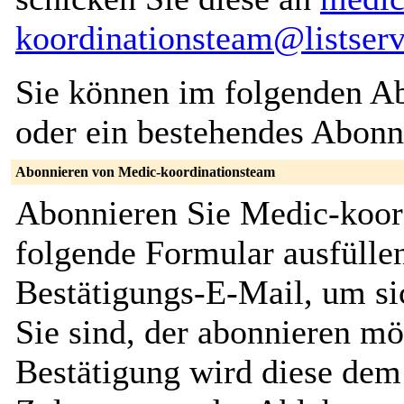
koordinationsteam@listserv
Sie können im folgenden Ab
oder ein bestehendes Abon
Abonnieren von Medic-koordinationsteam
Abonnieren Sie Medic-koor
folgende Formular ausfüllen
Bestätigungs-E-Mail, um sic
Sie sind, der abonnieren m
Bestätigung wird diese dem