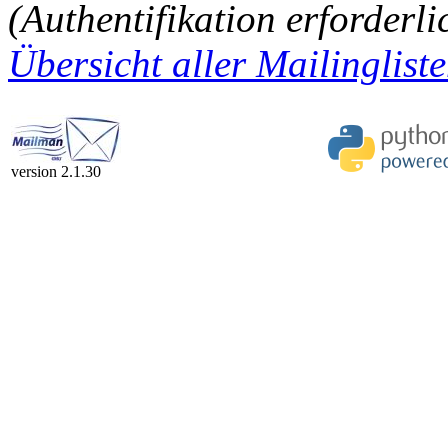
(Authentifikation erforderli
Übersicht aller Mailingliste
version 2.1.30