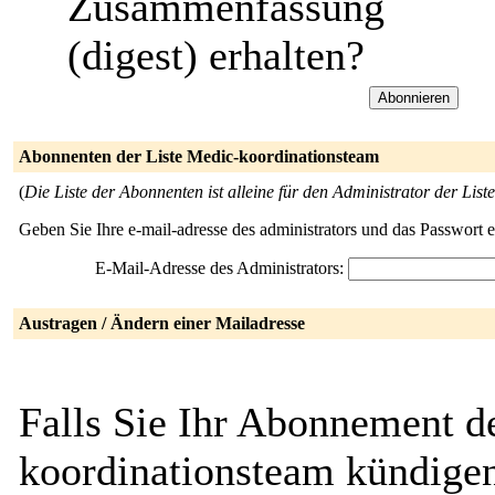
Zusammenfassung
(digest) erhalten?
Abonnenten der Liste Medic-koordinationsteam
(
Die Liste der Abonnenten ist alleine für den Administrator der Liste
Geben Sie Ihre e-mail-adresse des administrators und das Passwort 
E-Mail-Adresse des Administrators:
Austragen / Ändern einer Mailadresse
Falls Sie Ihr Abonnement d
koordinationsteam kündigen