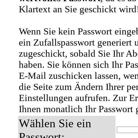
Klartext an Sie geschickt wird
Wenn Sie kein Passwort eingeb
ein Zufallspasswort generiert 
zugeschickt, sobald Sie Ihr A
haben. Sie können sich Ihr Pas
E-Mail zuschicken lassen, wen
die Seite zum Ändern Ihrer pe
Einstellungen aufrufen. Zur E
Ihnen monatlich Ihr Passwort 
Wählen Sie ein
Passwort: