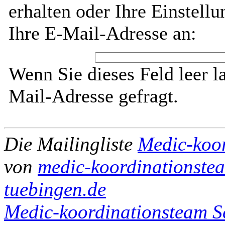
erhalten oder Ihre Einstell
Ihre E-Mail-Adresse an:
Wenn Sie dieses Feld leer l
Mail-Adresse gefragt.
Die Mailingliste
Medic-koo
von
medic-koordinationsteam
tuebingen.de
Medic-koordinationsteam Sc