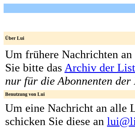
Über Lui
Um frühere Nachrichten an 
Sie bitte das
Archiv der Lis
nur für die Abonnenten der 
Benutzung von Lui
Um eine Nachricht an alle L
schicken Sie diese an
lui@l