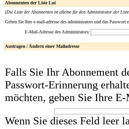
Abonnenten der Liste Lui
(
Die Liste der Abonnenten ist alleine für den Administrator der Liste
Geben Sie Ihre e-mail-adresse des administrators und das Passwort 
E-Mail-Adresse des Administrators:
Austragen / Ändern einer Mailadresse
Falls Sie Ihr Abonnement de
Passwort-Erinnerung erhalt
möchten, geben Sie Ihre E-
Wenn Sie dieses Feld leer l