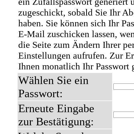
ein Zufallspasswort generiert 
zugeschickt, sobald Sie Ihr A
haben. Sie können sich Ihr Pas
E-Mail zuschicken lassen, wen
die Seite zum Ändern Ihrer pe
Einstellungen aufrufen. Zur E
Ihnen monatlich Ihr Passwort 
Wählen Sie ein
Passwort:
Erneute Eingabe
zur Bestätigung: