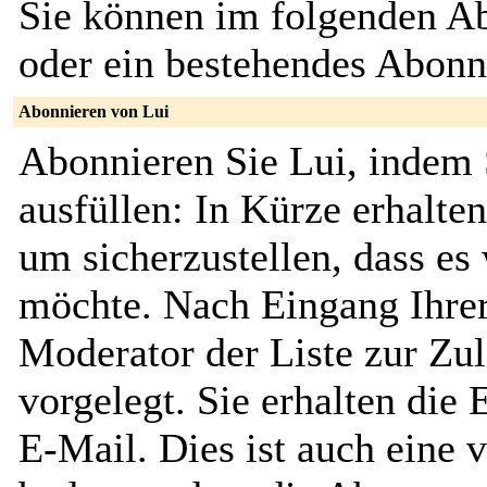
Sie können im folgenden Ab
oder ein bestehendes Abon
Abonnieren von Lui
Abonnieren Sie Lui, indem 
ausfüllen: In Kürze erhalte
um sicherzustellen, dass es 
möchte. Nach Eingang Ihrer
Moderator der Liste zur Zu
vorgelegt. Sie erhalten die
E-Mail. Dies ist auch eine v