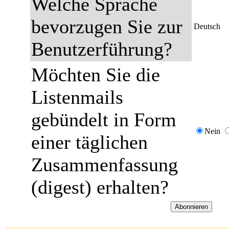
Welche Sprache
bevorzugen Sie zur
Deutsch
Benutzerführung?
Möchten Sie die
Listenmails
gebündelt in Form
Nein
einer täglichen
Zusammenfassung
(digest) erhalten?