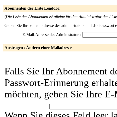
Abonnenten der Liste Leaddoc
(
Die Liste der Abonnenten ist alleine für den Administrator der Liste
Geben Sie Ihre e-mail-adresse des administrators und das Passwort 
E-Mail-Adresse des Administrators:
Austragen / Ändern einer Mailadresse
Falls Sie Ihr Abonnement d
Passwort-Erinnerung erhalt
möchten, geben Sie Ihre E-
Wenn Sie dieses Feld leer l