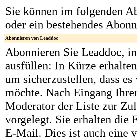
Sie können im folgenden Ab
oder ein bestehendes Abon
Abonnieren von Leaddoc
Abonnieren Sie Leaddoc, i
ausfüllen: In Kürze erhalte
um sicherzustellen, dass es 
möchte. Nach Eingang Ihrer
Moderator der Liste zur Zu
vorgelegt. Sie erhalten die
E-Mail. Dies ist auch eine v