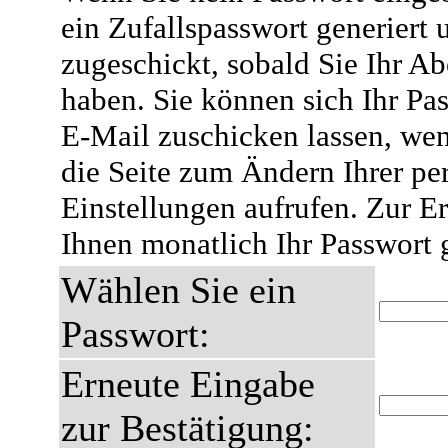
ein Zufallspasswort generiert 
zugeschickt, sobald Sie Ihr A
haben. Sie können sich Ihr Pas
E-Mail zuschicken lassen, wen
die Seite zum Ändern Ihrer pe
Einstellungen aufrufen. Zur E
Ihnen monatlich Ihr Passwort 
Wählen Sie ein
Passwort:
Erneute Eingabe
zur Bestätigung: