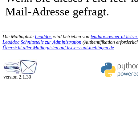
Mail-Adresse gefragt.
Die Mailingliste
Leaddoc
wird betrieben von
leaddoc-owner at listser
Leaddoc Schnittstelle zur Administration
(Authentifikation erforderlic
Übersicht aller Mailinglisten auf listserv.uni-tuebingen.de
version 2.1.30