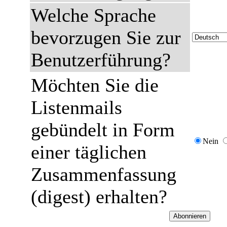
Welche Sprache
bevorzugen Sie zur
Benutzerführung?
Möchten Sie die
Listenmails
gebündelt in Form
Nein
einer täglichen
Zusammenfassung
(digest) erhalten?