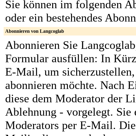
Sie können im folgenden Ab
oder ein bestehendes Abon
Abonnieren von Langcoglab
Abonnieren Sie Langcoglab,
Formular ausfüllen: In Kürz
E-Mail, um sicherzustellen, 
abonnieren möchte. Nach Ei
diese dem Moderator der Li
Ablehnung - vorgelegt. Sie 
Moderators per E-Mail. Dies