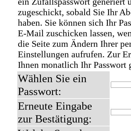
ein Zufallspasswort generiert 
zugeschickt, sobald Sie Ihr A
haben. Sie können sich Ihr Pas
E-Mail zuschicken lassen, wen
die Seite zum Ändern Ihrer pe
Einstellungen aufrufen. Zur E
Ihnen monatlich Ihr Passwort 
Wählen Sie ein
Passwort:
Erneute Eingabe
zur Bestätigung: