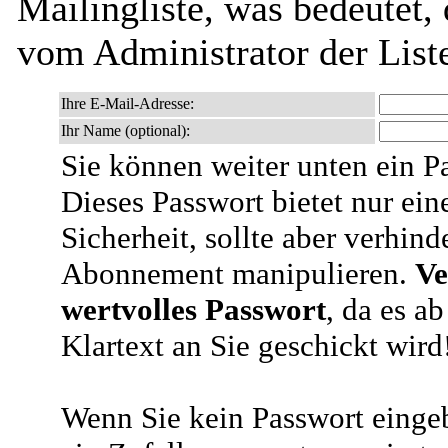
Mailingliste, was bedeutet,
vom Administrator der List
Ihre E-Mail-Adresse:
Ihr Name (optional):
Sie können weiter unten ein P
Dieses Passwort bietet nur ein
Sicherheit, sollte aber verhind
Abonnement manipulieren.
Ve
wertvolles Passwort
, da es a
Klartext an Sie geschickt wird
Wenn Sie kein Passwort eingeb