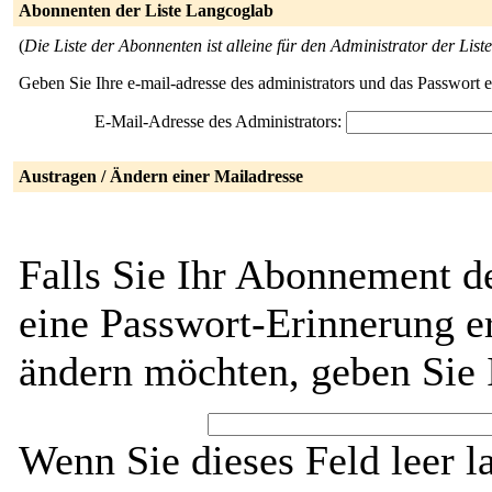
Abonnenten der Liste Langcoglab
(
Die Liste der Abonnenten ist alleine für den Administrator der Liste
Geben Sie Ihre e-mail-adresse des administrators und das Passwort 
E-Mail-Adresse des Administrators:
Austragen / Ändern einer Mailadresse
Falls Sie Ihr Abonnement d
eine Passwort-Erinnerung er
ändern möchten, geben Sie 
Wenn Sie dieses Feld leer l