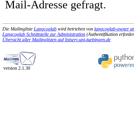
Mail-Adresse gefragt.
Die Mailingliste
Langcoglab
wird betrieben von
langcoglab-owner at 
Langcoglab Schnittstelle zur Administration
(Authentifikation erforder
Übersicht aller Mailinglisten auf listserv.uni-tuebingen.de
version 2.1.30