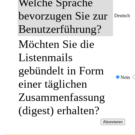
Welche Sprache
bevorzugen Sie zur
Deutsch
Benutzerführung?
Möchten Sie die
Listenmails
gebündelt in Form
Nein
einer täglichen
Zusammenfassung
(digest) erhalten?