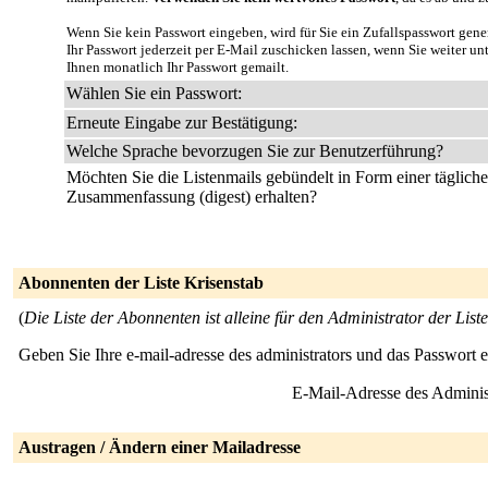
Wenn Sie kein Passwort eingeben, wird für Sie ein Zufallspasswort gene
Ihr Passwort jederzeit per E-Mail zuschicken lassen, wenn Sie weiter u
Ihnen monatlich Ihr Passwort gemailt.
Wählen Sie ein Passwort:
Erneute Eingabe zur Bestätigung:
Welche Sprache bevorzugen Sie zur Benutzerführung?
Möchten Sie die Listenmails gebündelt in Form einer täglich
Zusammenfassung (digest) erhalten?
Abonnenten der Liste Krisenstab
(
Die Liste der Abonnenten ist alleine für den Administrator der Liste
Geben Sie Ihre e-mail-adresse des administrators und das Passwort 
E-Mail-Adresse des Adminis
Austragen / Ändern einer Mailadresse