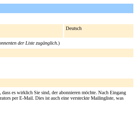
Deutsch
bonnenten der Liste zugänglich.
)
, dass es wirklich Sie sind, der abonnieren möchte. Nach Eingang
tors per E-Mail. Dies ist auch eine versteckte Mailingliste, was