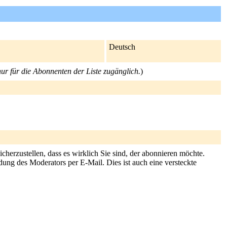
Deutsch
nur für die Abonnenten der Liste zugänglich.
)
herzustellen, dass es wirklich Sie sind, der abonnieren möchte.
dung des Moderators per E-Mail. Dies ist auch eine versteckte