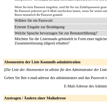
Wenn Sie kein Passwort eingeben, wird für Sie ein Zufallspasswort gene
Ihr Passwort jederzeit per E-Mail zuschicken lassen, wenn Sie weiter u
Ihnen monatlich Ihr Passwort gemailt.
Wählen Sie ein Passwort:
Erneute Eingabe zur Bestätigung:
Welche Sprache bevorzugen Sie zur Benutzerführung?
Möchten Sie die Listenmails gebündelt in Form einer täglich
Zusammenfassung (digest) erhalten?
Abonnenten der Liste Kommdb-administration
(
Die Liste der Abonnenten ist alleine für den Administrator der Liste
Geben Sie Ihre e-mail-adresse des administrators und das Passwort 
E-Mail-Adresse des Adminis
Austragen / Ändern einer Mailadresse