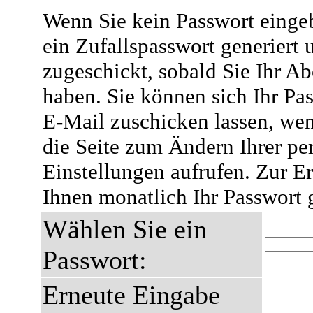
Wenn Sie kein Passwort eingeb
ein Zufallspasswort generiert 
zugeschickt, sobald Sie Ihr A
haben. Sie können sich Ihr Pas
E-Mail zuschicken lassen, wen
die Seite zum Ändern Ihrer pe
Einstellungen aufrufen. Zur E
Ihnen monatlich Ihr Passwort 
Wählen Sie ein
Passwort:
Erneute Eingabe