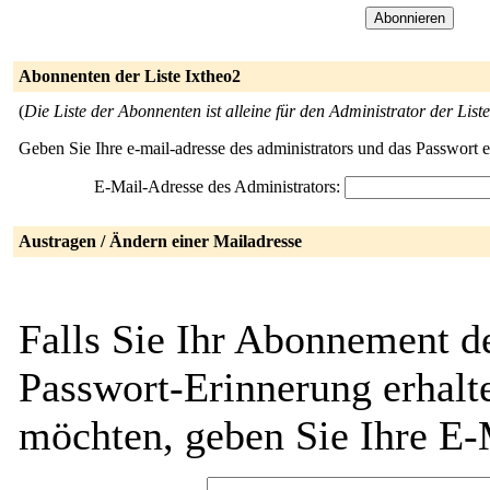
Abonnenten der Liste Ixtheo2
(
Die Liste der Abonnenten ist alleine für den Administrator der Liste
Geben Sie Ihre e-mail-adresse des administrators und das Passwort 
E-Mail-Adresse des Administrators:
Austragen / Ändern einer Mailadresse
Falls Sie Ihr Abonnement de
Passwort-Erinnerung erhalt
möchten, geben Sie Ihre E-