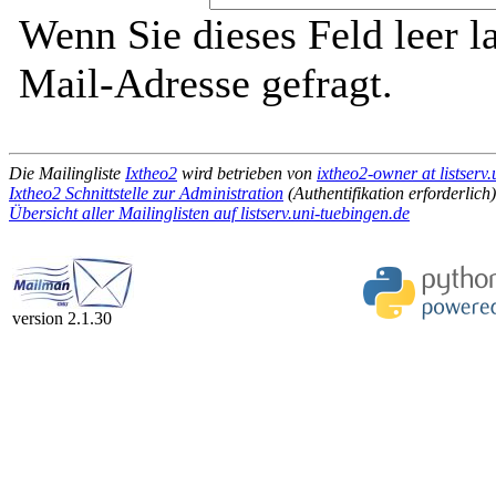
Wenn Sie dieses Feld leer l
Mail-Adresse gefragt.
Die Mailingliste
Ixtheo2
wird betrieben von
ixtheo2-owner at listserv
Ixtheo2 Schnittstelle zur Administration
(Authentifikation erforderlich)
Übersicht aller Mailinglisten auf listserv.uni-tuebingen.de
version 2.1.30