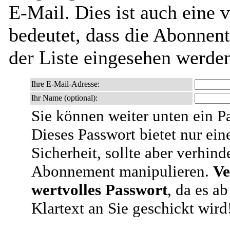
E-Mail. Dies ist auch eine v
bedeutet, dass die Abonnen
der Liste eingesehen werde
Ihre E-Mail-Adresse:
Ihr Name (optional):
Sie können weiter unten ein P
Dieses Passwort bietet nur ein
Sicherheit, sollte aber verhind
Abonnement manipulieren.
Ve
wertvolles Passwort
, da es a
Klartext an Sie geschickt wird