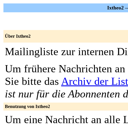
Ixtheo2 -
Über Ixtheo2
Mailingliste zur internen D
Um frühere Nachrichten an 
Sie bitte das
Archiv der Lis
ist nur für die Abonnenten d
Benutzung von Ixtheo2
Um eine Nachricht an alle L