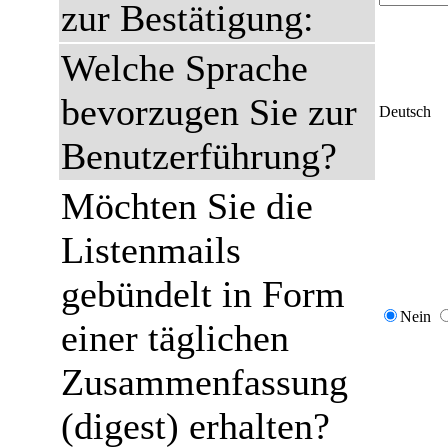
zur Bestätigung:
Welche Sprache
bevorzugen Sie zur
Deutsch
Benutzerführung?
Möchten Sie die
Listenmails
gebündelt in Form
Nein
einer täglichen
Zusammenfassung
(digest) erhalten?