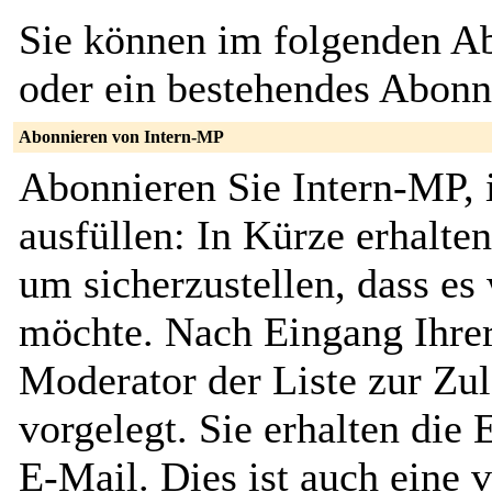
Sie können im folgenden Ab
oder ein bestehendes Abon
Abonnieren von Intern-MP
Abonnieren Sie Intern-MP, 
ausfüllen: In Kürze erhalte
um sicherzustellen, dass es 
möchte. Nach Eingang Ihrer
Moderator der Liste zur Zu
vorgelegt. Sie erhalten die
E-Mail. Dies ist auch eine v