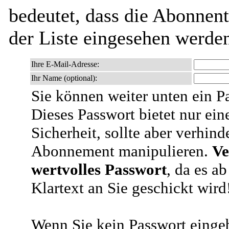
bedeutet, dass die Abonnen
der Liste eingesehen werde
Ihre E-Mail-Adresse:
Ihr Name (optional):
Sie können weiter unten ein P
Dieses Passwort bietet nur ein
Sicherheit, sollte aber verhind
Abonnement manipulieren.
Ve
wertvolles Passwort
, da es a
Klartext an Sie geschickt wird
Wenn Sie kein Passwort eingeb