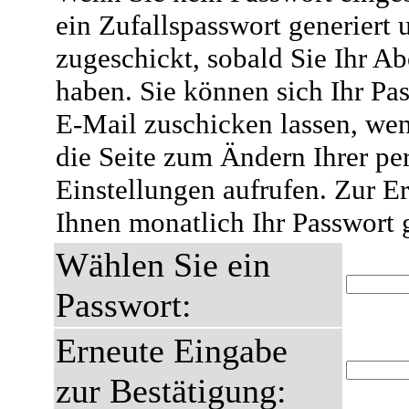
ein Zufallspasswort generiert 
zugeschickt, sobald Sie Ihr A
haben. Sie können sich Ihr Pas
E-Mail zuschicken lassen, wen
die Seite zum Ändern Ihrer pe
Einstellungen aufrufen. Zur E
Ihnen monatlich Ihr Passwort 
Wählen Sie ein
Passwort:
Erneute Eingabe
zur Bestätigung: