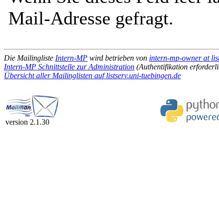
Mail-Adresse gefragt.
Die Mailingliste
Intern-MP
wird betrieben von
intern-mp-owner at lis
Intern-MP Schnittstelle zur Administration
(Authentifikation erforderl
Übersicht aller Mailinglisten auf listserv.uni-tuebingen.de
version 2.1.30