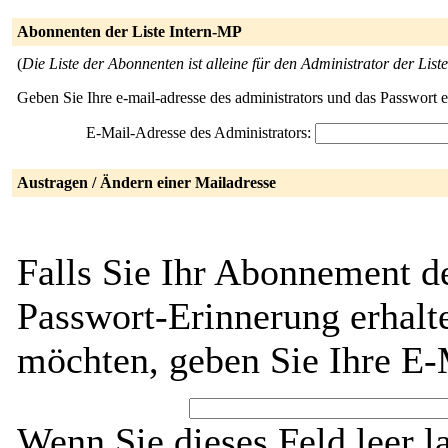
Abonnenten der Liste Intern-MP
(
Die Liste der Abonnenten ist alleine für den Administrator der Liste
Geben Sie Ihre e-mail-adresse des administrators und das Passwort 
E-Mail-Adresse des Administrators:
Austragen / Ändern einer Mailadresse
Falls Sie Ihr Abonnement d
Passwort-Erinnerung erhalt
möchten, geben Sie Ihre E-
Wenn Sie dieses Feld leer l