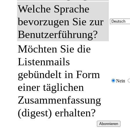
Welche Sprache
bevorzugen Sie zur
Benutzerführung?
Möchten Sie die
Listenmails
gebündelt in Form
Nein
einer täglichen
Zusammenfassung
(digest) erhalten?