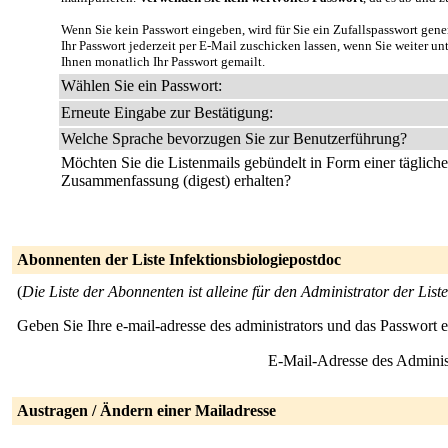
Wenn Sie kein Passwort eingeben, wird für Sie ein Zufallspasswort gene
Ihr Passwort jederzeit per E-Mail zuschicken lassen, wenn Sie weiter u
Ihnen monatlich Ihr Passwort gemailt.
Wählen Sie ein Passwort:
Erneute Eingabe zur Bestätigung:
Welche Sprache bevorzugen Sie zur Benutzerführung?
Möchten Sie die Listenmails gebündelt in Form einer täglich
Zusammenfassung (digest) erhalten?
Abonnenten der Liste Infektionsbiologiepostdoc
(
Die Liste der Abonnenten ist alleine für den Administrator der Liste
Geben Sie Ihre e-mail-adresse des administrators und das Passwort 
E-Mail-Adresse des Adminis
Austragen / Ändern einer Mailadresse