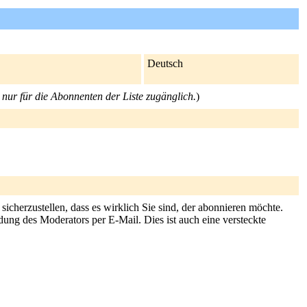
Deutsch
t nur für die Abonnenten der Liste zugänglich.
)
icherzustellen, dass es wirklich Sie sind, der abonnieren möchte.
dung des Moderators per E-Mail. Dies ist auch eine versteckte