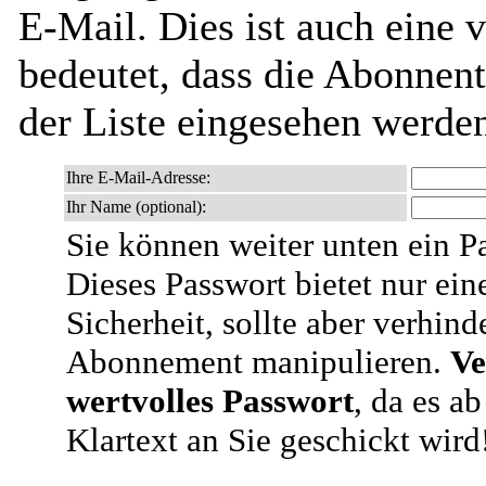
E-Mail. Dies ist auch eine v
bedeutet, dass die Abonnen
der Liste eingesehen werde
Ihre E-Mail-Adresse:
Ihr Name (optional):
Sie können weiter unten ein P
Dieses Passwort bietet nur ein
Sicherheit, sollte aber verhind
Abonnement manipulieren.
Ve
wertvolles Passwort
, da es a
Klartext an Sie geschickt wird