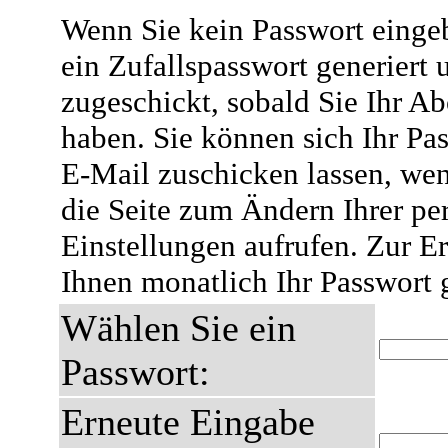
Wenn Sie kein Passwort eingeb
ein Zufallspasswort generiert 
zugeschickt, sobald Sie Ihr A
haben. Sie können sich Ihr Pas
E-Mail zuschicken lassen, wen
die Seite zum Ändern Ihrer pe
Einstellungen aufrufen. Zur E
Ihnen monatlich Ihr Passwort 
Wählen Sie ein
Passwort:
Erneute Eingabe