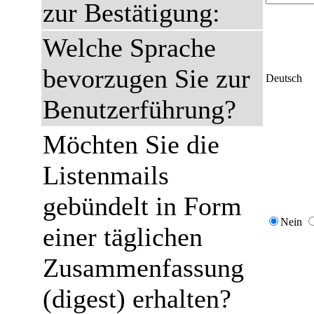
zur Bestätigung:
Welche Sprache
bevorzugen Sie zur
Deutsch
Benutzerführung?
Möchten Sie die
Listenmails
gebündelt in Form
Nein
einer täglichen
Zusammenfassung
(digest) erhalten?