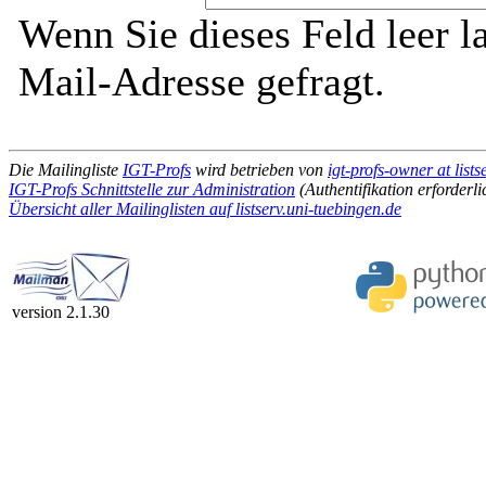
Wenn Sie dieses Feld leer l
Mail-Adresse gefragt.
Die Mailingliste
IGT-Profs
wird betrieben von
igt-profs-owner at list
IGT-Profs Schnittstelle zur Administration
(Authentifikation erforderli
Übersicht aller Mailinglisten auf listserv.uni-tuebingen.de
version 2.1.30