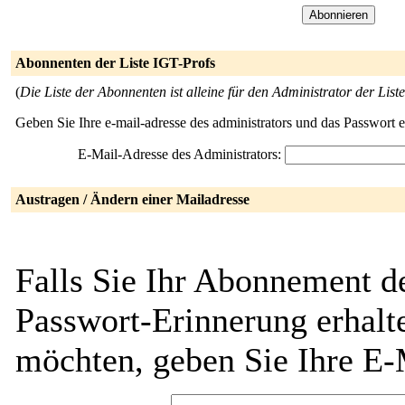
Abonnenten der Liste IGT-Profs
(
Die Liste der Abonnenten ist alleine für den Administrator der Liste
Geben Sie Ihre e-mail-adresse des administrators und das Passwort 
E-Mail-Adresse des Administrators:
Austragen / Ändern einer Mailadresse
Falls Sie Ihr Abonnement de
Passwort-Erinnerung erhalt
möchten, geben Sie Ihre E-