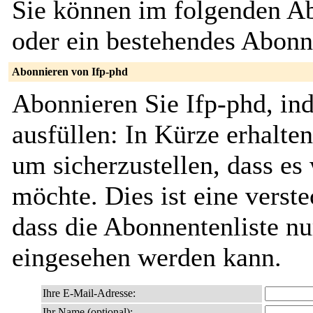
Sie können im folgenden Ab
oder ein bestehendes Abon
Abonnieren von Ifp-phd
Abonnieren Sie Ifp-phd, in
ausfüllen: In Kürze erhalte
um sicherzustellen, dass es 
möchte. Dies ist eine verste
dass die Abonnentenliste nu
eingesehen werden kann.
Ihre E-Mail-Adresse:
Ihr Name (optional):