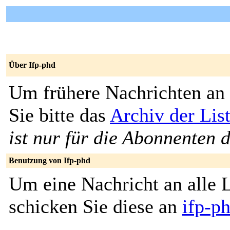
Über Ifp-phd
Um frühere Nachrichten an 
Sie bitte das
Archiv der Lis
ist nur für die Abonnenten d
Benutzung von Ifp-phd
Um eine Nachricht an alle L
schicken Sie diese an
ifp-p