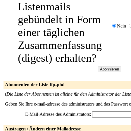
Listenmails
gebündelt in Form
Nein
einer täglichen
Zusammenfassung
(digest) erhalten?
Abonnenten der Liste Ifp-phd
(
Die Liste der Abonnenten ist alleine für den Administrator der Liste
Geben Sie Ihre e-mail-adresse des administrators und das Passwort 
E-Mail-Adresse des Administrators:
Austragen / Ändern einer Mailadresse