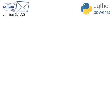
version 2.1.30