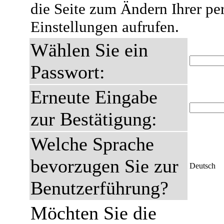
die Seite zum Ändern Ihrer pe
Einstellungen aufrufen.
Wählen Sie ein
Passwort:
Erneute Eingabe
zur Bestätigung:
Welche Sprache
bevorzugen Sie zur
Deutsch
Benutzerführung?
Möchten Sie die