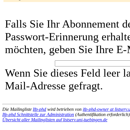
Falls Sie Ihr Abonnement de
Passwort-Erinnerung erhalt
möchten, geben Sie Ihre E-
Wenn Sie dieses Feld leer l
Mail-Adresse gefragt.
Die Mailingliste
Ifp-phd
wird betrieben von
ifp-phd-owner at listserv.
Ifp-phd Schnittstelle zur Administration
(Authentifikation erforderlich)
Übersicht aller Mailinglisten auf listserv.uni-tuebingen.de