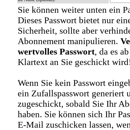
Sie können weiter unten ein P
Dieses Passwort bietet nur ein
Sicherheit, sollte aber verhind
Abonnement manipulieren.
Ve
wertvolles Passwort
, da es a
Klartext an Sie geschickt wird
Wenn Sie kein Passwort eingeb
ein Zufallspasswort generiert 
zugeschickt, sobald Sie Ihr A
haben. Sie können sich Ihr Pas
E-Mail zuschicken lassen, wen