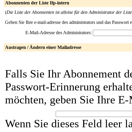
Abonnenten der Liste Ifp-intern
(
Die Liste der Abonnenten ist alleine für den Administrator der Liste
Geben Sie Ihre e-mail-adresse des administrators und das Passwort 
E-Mail-Adresse des Administrators:
Austragen / Ändern einer Mailadresse
Falls Sie Ihr Abonnement de
Passwort-Erinnerung erhalt
möchten, geben Sie Ihre E-
Wenn Sie dieses Feld leer l