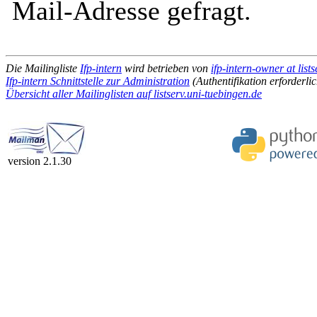
Mail-Adresse gefragt.
Die Mailingliste
Ifp-intern
wird betrieben von
ifp-intern-owner at list
Ifp-intern Schnittstelle zur Administration
(Authentifikation erforderlic
Übersicht aller Mailinglisten auf listserv.uni-tuebingen.de
version 2.1.30