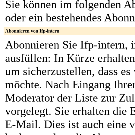
Sie können im folgenden Ab
oder ein bestehendes Abon
Abonnieren von Ifp-intern
Abonnieren Sie Ifp-intern,
ausfüllen: In Kürze erhalte
um sicherzustellen, dass es 
möchte. Nach Eingang Ihrer
Moderator der Liste zur Zu
vorgelegt. Sie erhalten die
E-Mail. Dies ist auch eine v