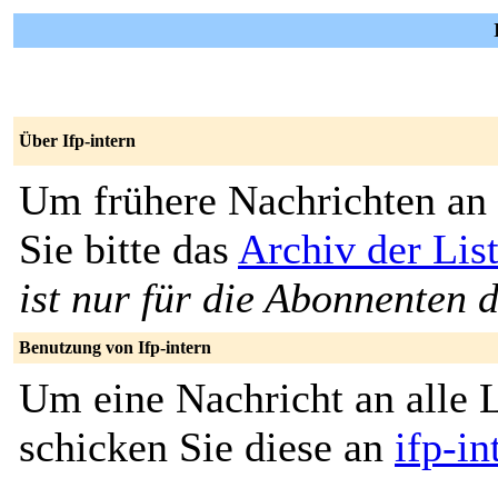
Über Ifp-intern
Um frühere Nachrichten an 
Sie bitte das
Archiv der List
ist nur für die Abonnenten d
Benutzung von Ifp-intern
Um eine Nachricht an alle L
schicken Sie diese an
ifp-i