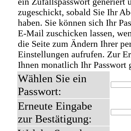
ein Zufallspasswort generiert 
zugeschickt, sobald Sie Ihr A
haben. Sie können sich Ihr Pas
E-Mail zuschicken lassen, wen
die Seite zum Ändern Ihrer pe
Einstellungen aufrufen. Zur E
Ihnen monatlich Ihr Passwort 
Wählen Sie ein
Passwort:
Erneute Eingabe
zur Bestätigung: