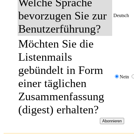
Welche Sprache
bevorzugen Sie zur
Deutsch
Benutzerführung?
Möchten Sie die
Listenmails
gebündelt in Form
Nein
einer täglichen
Zusammenfassung
(digest) erhalten?