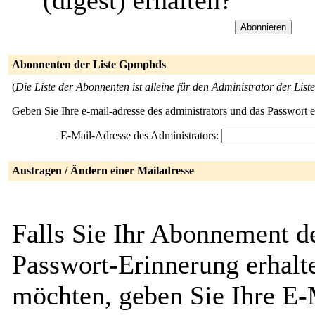
(digest) erhalten?
Abonnenten der Liste Gpmphds
(
Die Liste der Abonnenten ist alleine für den Administrator der Liste
Geben Sie Ihre e-mail-adresse des administrators und das Passwort 
E-Mail-Adresse des Administrators:
Austragen / Ändern einer Mailadresse
Falls Sie Ihr Abonnement d
Passwort-Erinnerung erhalt
möchten, geben Sie Ihre E-