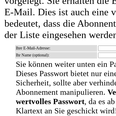
vorgelegt. Sie erhalten die
E-Mail. Dies ist auch eine v
bedeutet, dass die Abonnen
der Liste eingesehen werde
Ihre E-Mail-Adresse:
Ihr Name (optional):
Sie können weiter unten ein P
Dieses Passwort bietet nur ein
Sicherheit, sollte aber verhind
Abonnement manipulieren.
Ve
wertvolles Passwort
, da es a
Klartext an Sie geschickt wird