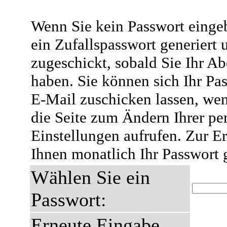
Wenn Sie kein Passwort eingeb
ein Zufallspasswort generiert 
zugeschickt, sobald Sie Ihr A
haben. Sie können sich Ihr Pas
E-Mail zuschicken lassen, wen
die Seite zum Ändern Ihrer pe
Einstellungen aufrufen. Zur E
Ihnen monatlich Ihr Passwort 
Wählen Sie ein
Passwort:
Erneute Eingabe