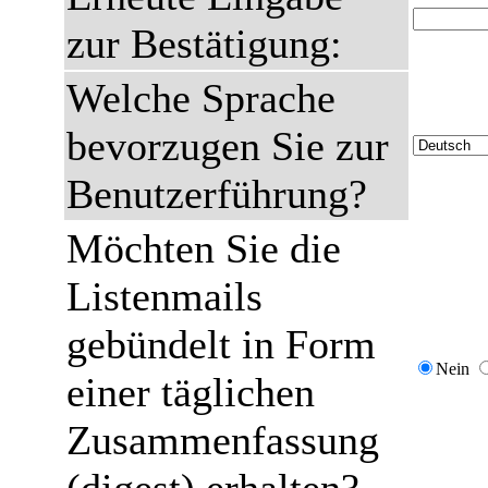
zur Bestätigung:
Welche Sprache
bevorzugen Sie zur
Benutzerführung?
Möchten Sie die
Listenmails
gebündelt in Form
Nein
einer täglichen
Zusammenfassung