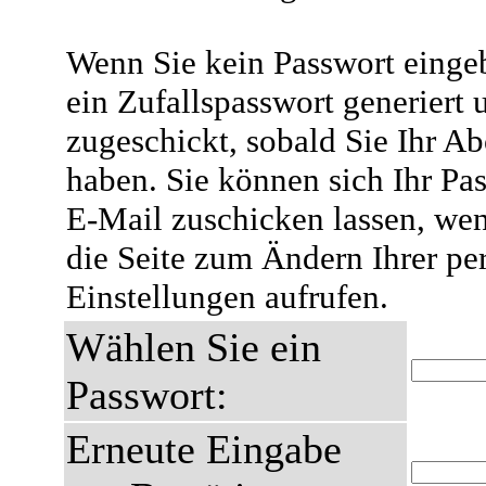
Wenn Sie kein Passwort eingeb
ein Zufallspasswort generiert 
zugeschickt, sobald Sie Ihr A
haben. Sie können sich Ihr Pas
E-Mail zuschicken lassen, wen
die Seite zum Ändern Ihrer pe
Einstellungen aufrufen.
Wählen Sie ein
Passwort:
Erneute Eingabe