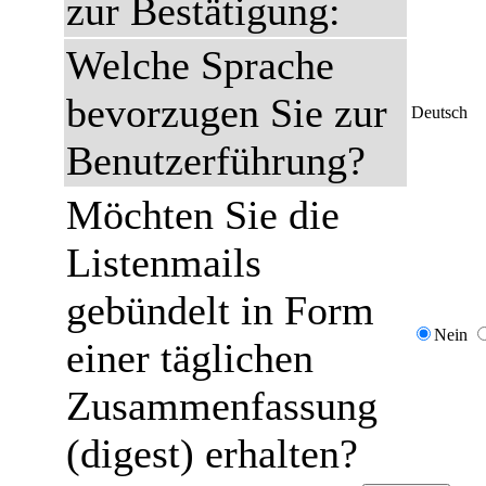
zur Bestätigung:
Welche Sprache
bevorzugen Sie zur
Deutsch
Benutzerführung?
Möchten Sie die
Listenmails
gebündelt in Form
Nein
einer täglichen
Zusammenfassung
(digest) erhalten?