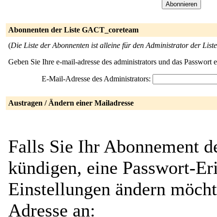
Abonnenten der Liste GACT_coreteam
(
Die Liste der Abonnenten ist alleine für den Administrator der Liste
Geben Sie Ihre e-mail-adresse des administrators und das Passwort 
E-Mail-Adresse des Administrators:
Austragen / Ändern einer Mailadresse
Falls Sie Ihr Abonnement 
kündigen, eine Passwort-Eri
Einstellungen ändern möcht
Adresse an: