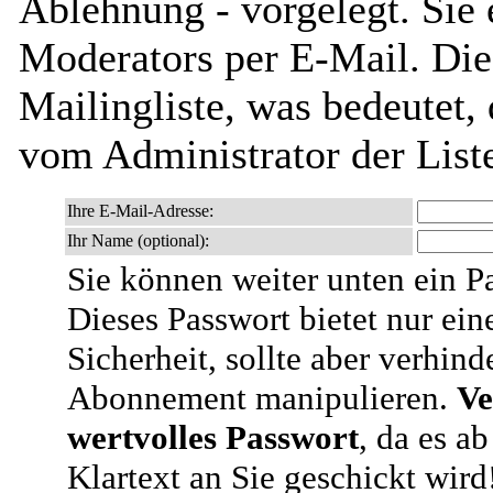
Ablehnung - vorgelegt. Sie 
Moderators per E-Mail. Dies
Mailingliste, was bedeutet,
vom Administrator der List
Ihre E-Mail-Adresse:
Ihr Name (optional):
Sie können weiter unten ein P
Dieses Passwort bietet nur ein
Sicherheit, sollte aber verhind
Abonnement manipulieren.
Ve
wertvolles Passwort
, da es a
Klartext an Sie geschickt wird