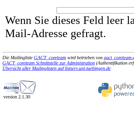
Wenn Sie dieses Feld leer l
Mail-Adresse gefragt.
Die Mailingliste
GACT_coreteam
wird betrieben von
gact_coreteam-o
GACT_coreteam Schnittstelle zur Administration
(Authentifikation erf
Übersicht aller Mailinglisten auf listserv.uni-tuebingen.de
version 2.1.30