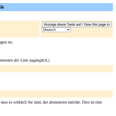
ik
ngen etc.
onnenten der Liste zugänglich.
)
ass es wirklich Sie sind, der abonnieren möchte. Dies ist eine