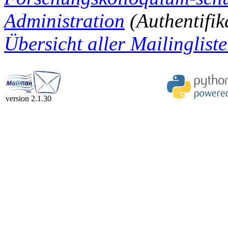
Administration
(Authentifik
Übersicht aller Mailingliste
version 2.1.30