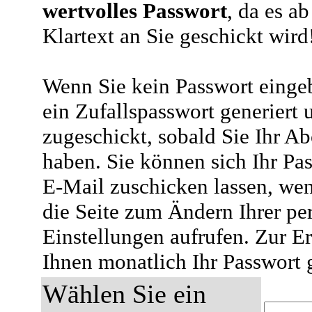
wertvolles Passwort
, da es a
Klartext an Sie geschickt wird
Wenn Sie kein Passwort eingeb
ein Zufallspasswort generiert 
zugeschickt, sobald Sie Ihr A
haben. Sie können sich Ihr Pas
E-Mail zuschicken lassen, wen
die Seite zum Ändern Ihrer pe
Einstellungen aufrufen. Zur E
Ihnen monatlich Ihr Passwort 
Wählen Sie ein