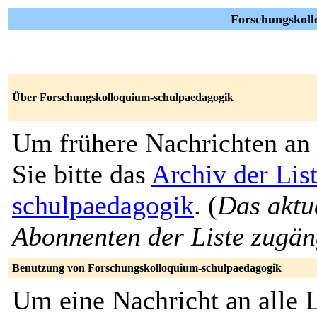
Forschungskoll
Über Forschungskolloquium-schulpaedagogik
Um frühere Nachrichten an 
Sie bitte das
Archiv der Lis
schulpaedagogik
. (
Das aktue
Abonnenten der Liste zugän
Benutzung von Forschungskolloquium-schulpaedagogik
Um eine Nachricht an alle L