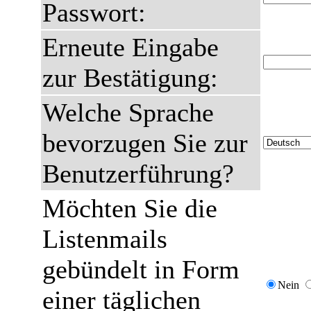
Passwort:
Erneute Eingabe
zur Bestätigung:
Welche Sprache
bevorzugen Sie zur
Benutzerführung?
Möchten Sie die
Listenmails
gebündelt in Form
Nein
einer täglichen