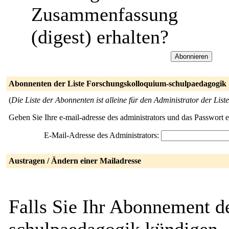
Zusammenfassung
(digest) erhalten?
Abonnenten der Liste Forschungskolloquium-schulpaedagogik
(
Die Liste der Abonnenten ist alleine für den Administrator der Liste
Geben Sie Ihre e-mail-adresse des administrators und das Passwort 
E-Mail-Adresse des Administrators:
Austragen / Ändern einer Mailadresse
Falls Sie Ihr Abonnement d