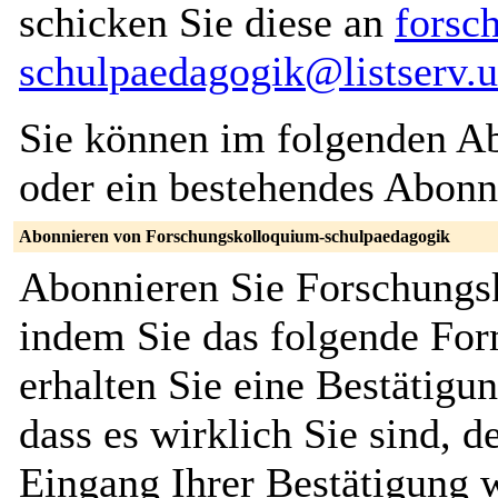
schicken Sie diese an
forsc
schulpaedagogik@listserv.u
Sie können im folgenden Ab
oder ein bestehendes Abon
Abonnieren von Forschungskolloquium-schulpaedagogik
Abonnieren Sie Forschungs
indem Sie das folgende For
erhalten Sie eine Bestätigu
dass es wirklich Sie sind, 
Eingang Ihrer Bestätigung 