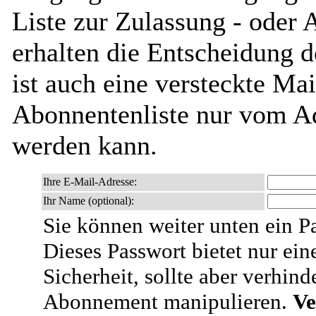
Liste zur Zulassung - oder 
erhalten die Entscheidung 
ist auch eine versteckte Mai
Abonnentenliste nur vom Ad
werden kann.
Ihre E-Mail-Adresse:
Ihr Name (optional):
Sie können weiter unten ein P
Dieses Passwort bietet nur ein
Sicherheit, sollte aber verhind
Abonnement manipulieren.
Ve