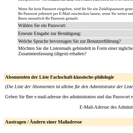
Wenn Sie kein Passwort eingeben, wird für Sie ein Zufallspasswort gene
Ihr Passwort jederzeit per E-Mail zuschicken lassen, wenn Sie weiter u
Ihnen monatlich Ihr Passwort gemailt.
Wählen Sie ein Passwort:
Erneute Eingabe zur Bestätigung:
Welche Sprache bevorzugen Sie zur Benutzerführung?
Möchten Sie die Listenmails gebündelt in Form einer täglich
Zusammenfassung (digest) erhalten?
Abonnenten der Liste Fachschaft-klassische-philologie
(
Die Liste der Abonnenten ist alleine für den Administrator der Liste
Geben Sie Ihre e-mail-adresse des administrators und das Passwort 
E-Mail-Adresse des Adminis
Austragen / Ändern einer Mailadresse