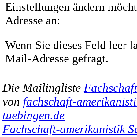
Einstellungen ändern möcht
Adresse an:
Wenn Sie dieses Feld leer l
Mail-Adresse gefragt.
Die Mailingliste
Fachschaft
von
fachschaft-amerikanisti
tuebingen.de
Fachschaft-amerikanistik Sc