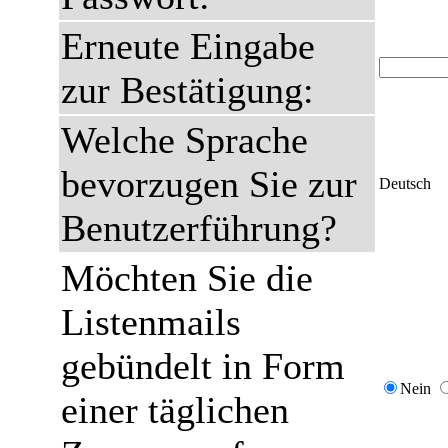
Erneute Eingabe
zur Bestätigung:
Welche Sprache
bevorzugen Sie zur
Deutsch
Benutzerführung?
Möchten Sie die
Listenmails
gebündelt in Form
Nein
einer täglichen