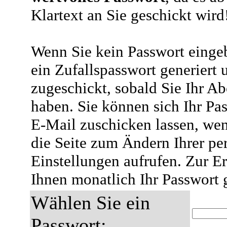
Klartext an Sie geschickt wird
Wenn Sie kein Passwort eingeb
ein Zufallspasswort generiert 
zugeschickt, sobald Sie Ihr A
haben. Sie können sich Ihr Pas
E-Mail zuschicken lassen, wen
die Seite zum Ändern Ihrer pe
Einstellungen aufrufen. Zur E
Ihnen monatlich Ihr Passwort 
Wählen Sie ein
Passwort: