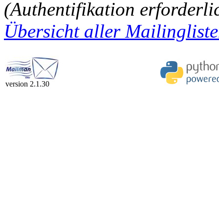
(Authentifikation erforderli
Übersicht aller Mailingliste
version 2.1.30