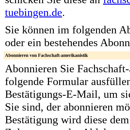
tuebingen.de
.
Sie können im folgenden Ab
oder ein bestehendes Abon
Abonnieren von Fachschaft-amerikanistik
Abonnieren Sie Fachschaft-
folgende Formular ausfüllen
Bestätigungs-E-Mail, um sic
Sie sind, der abonnieren m
Bestätigung wird diese dem