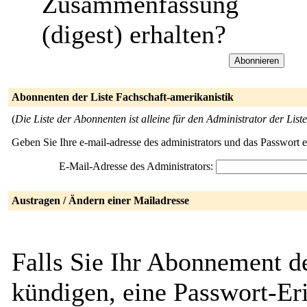
Zusammenfassung
(digest) erhalten?
Abonnenten der Liste Fachschaft-amerikanistik
(
Die Liste der Abonnenten ist alleine für den Administrator der Liste
Geben Sie Ihre e-mail-adresse des administrators und das Passwort 
E-Mail-Adresse des Administrators:
Austragen / Ändern einer Mailadresse
Falls Sie Ihr Abonnement de
kündigen, eine Passwort-Eri