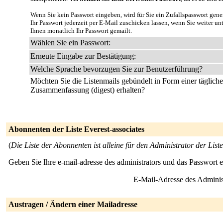
Wenn Sie kein Passwort eingeben, wird für Sie ein Zufallspasswort gene
Ihr Passwort jederzeit per E-Mail zuschicken lassen, wenn Sie weiter u
Ihnen monatlich Ihr Passwort gemailt.
Wählen Sie ein Passwort:
Erneute Eingabe zur Bestätigung:
Welche Sprache bevorzugen Sie zur Benutzerführung?
Möchten Sie die Listenmails gebündelt in Form einer täglich
Zusammenfassung (digest) erhalten?
Abonnenten der Liste Everest-associates
(
Die Liste der Abonnenten ist alleine für den Administrator der Liste
Geben Sie Ihre e-mail-adresse des administrators und das Passwort 
E-Mail-Adresse des Adminis
Austragen / Ändern einer Mailadresse