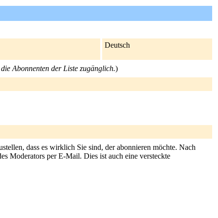
Deutsch
r die Abonnenten der Liste zugänglich.
)
stellen, dass es wirklich Sie sind, der abonnieren möchte. Nach
es Moderators per E-Mail. Dies ist auch eine versteckte