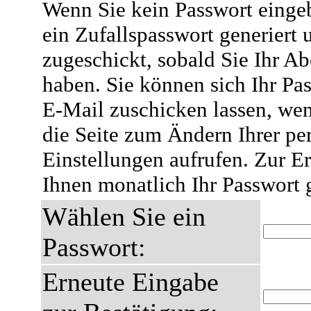
Wenn Sie kein Passwort eingeb
ein Zufallspasswort generiert 
zugeschickt, sobald Sie Ihr A
haben. Sie können sich Ihr Pas
E-Mail zuschicken lassen, wen
die Seite zum Ändern Ihrer pe
Einstellungen aufrufen. Zur E
Ihnen monatlich Ihr Passwort 
Wählen Sie ein
Passwort:
Erneute Eingabe