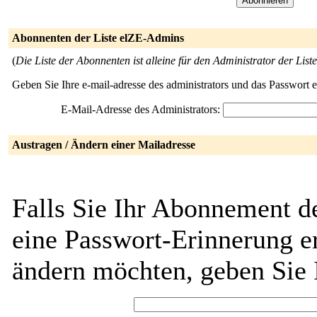
Abonnenten der Liste elZE-Admins
(
Die Liste der Abonnenten ist alleine für den Administrator der Liste
Geben Sie Ihre e-mail-adresse des administrators und das Passwort 
E-Mail-Adresse des Administrators:
Austragen / Ändern einer Mailadresse
Falls Sie Ihr Abonnement d
eine Passwort-Erinnerung er
ändern möchten, geben Sie 