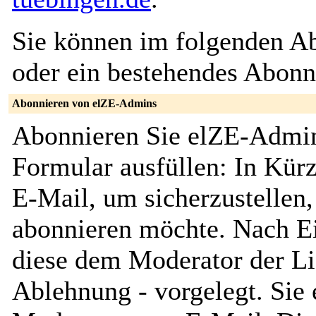
Sie können im folgenden Ab
oder ein bestehendes Abon
Abonnieren von elZE-Admins
Abonnieren Sie elZE-Admin
Formular ausfüllen: In Kürz
E-Mail, um sicherzustellen, 
abonnieren möchte. Nach Ei
diese dem Moderator der Li
Ablehnung - vorgelegt. Sie 