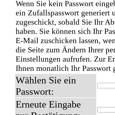
Wenn Sie kein Passwort eingeb
ein Zufallspasswort generiert 
zugeschickt, sobald Sie Ihr A
haben. Sie können sich Ihr Pas
E-Mail zuschicken lassen, wen
die Seite zum Ändern Ihrer pe
Einstellungen aufrufen. Zur E
Ihnen monatlich Ihr Passwort 
Wählen Sie ein
Passwort:
Erneute Eingabe