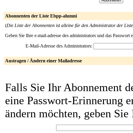
Abonnenten der Liste Ebpp-alumni
(
Die Liste der Abonnenten ist alleine für den Administrator der Liste
Geben Sie Ihre e-mail-adresse des administrators und das Passwort 
E-Mail-Adresse des Administrators:
Austragen / Ändern einer Mailadresse
Falls Sie Ihr Abonnement d
eine Passwort-Erinnerung er
ändern möchten, geben Sie 