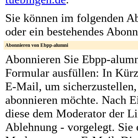
Sie können im folgenden Ab
oder ein bestehendes Abon
Abonnieren von Ebpp-alumni
Abonnieren Sie Ebpp-alumn
Formular ausfüllen: In Kürz
E-Mail, um sicherzustellen, 
abonnieren möchte. Nach Ei
diese dem Moderator der Li
Ablehnung - vorgelegt. Sie 