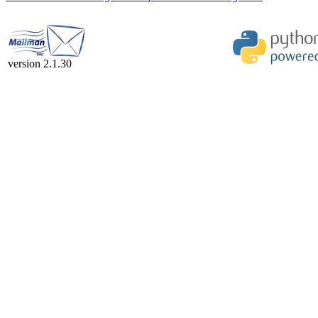
version 2.1.30