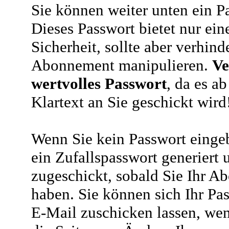
Sie können weiter unten ein P
Dieses Passwort bietet nur ein
Sicherheit, sollte aber verhind
Abonnement manipulieren.
Ve
wertvolles Passwort
, da es a
Klartext an Sie geschickt wird
Wenn Sie kein Passwort eingeb
ein Zufallspasswort generiert 
zugeschickt, sobald Sie Ihr A
haben. Sie können sich Ihr Pas
E-Mail zuschicken lassen, wen