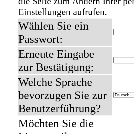
die Seite zum Ändern Ihrer pe
Einstellungen aufrufen.
Wählen Sie ein
Passwort:
Erneute Eingabe
zur Bestätigung:
Welche Sprache
bevorzugen Sie zur
Benutzerführung?
Möchten Sie die