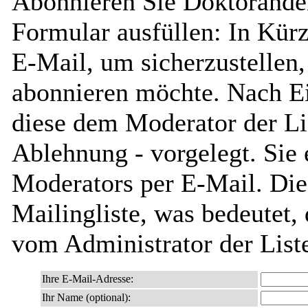
Abonnieren Sie Doktorande
Formular ausfüllen: In Kürz
E-Mail, um sicherzustellen, 
abonnieren möchte. Nach Ei
diese dem Moderator der Li
Ablehnung - vorgelegt. Sie 
Moderators per E-Mail. Dies
Mailingliste, was bedeutet,
vom Administrator der List
Ihre E-Mail-Adresse:
Ihr Name (optional):