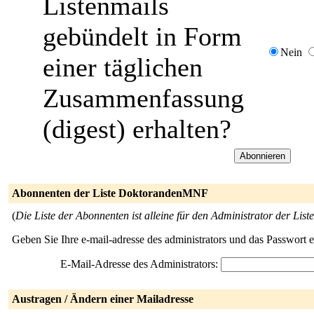
Listenmails
gebündelt in Form
Nein
einer täglichen
Zusammenfassung
(digest) erhalten?
Abonnenten der Liste DoktorandenMNF
(
Die Liste der Abonnenten ist alleine für den Administrator der Liste
Geben Sie Ihre e-mail-adresse des administrators und das Passwort 
E-Mail-Adresse des Administrators:
Austragen / Ändern einer Mailadresse