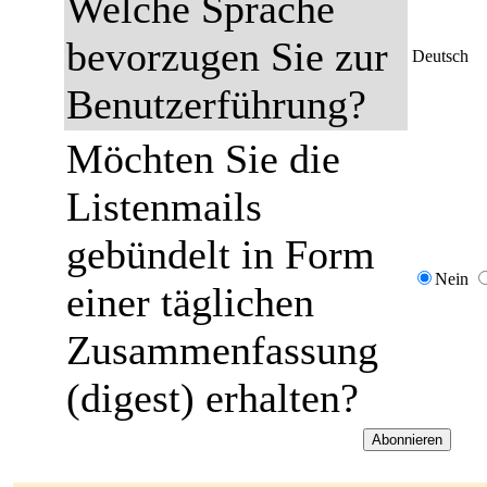
Welche Sprache
bevorzugen Sie zur
Deutsch
Benutzerführung?
Möchten Sie die
Listenmails
gebündelt in Form
Nein
einer täglichen
Zusammenfassung
(digest) erhalten?