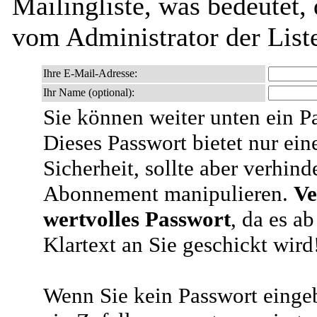
Mailingliste, was bedeutet,
vom Administrator der List
Ihre E-Mail-Adresse:
Ihr Name (optional):
Sie können weiter unten ein P
Dieses Passwort bietet nur ein
Sicherheit, sollte aber verhind
Abonnement manipulieren.
Ve
wertvolles Passwort
, da es a
Klartext an Sie geschickt wird
Wenn Sie kein Passwort eingeb