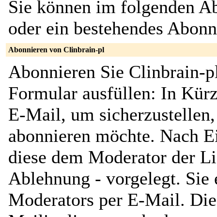
Sie können im folgenden Ab
oder ein bestehendes Abon
Abonnieren von Clinbrain-pl
Abonnieren Sie Clinbrain-p
Formular ausfüllen: In Kürz
E-Mail, um sicherzustellen, 
abonnieren möchte. Nach Ei
diese dem Moderator der Li
Ablehnung - vorgelegt. Sie 
Moderators per E-Mail. Dies