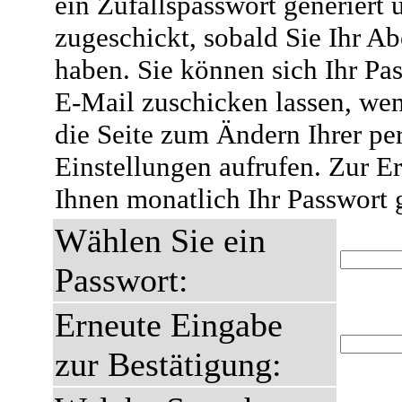
ein Zufallspasswort generiert 
zugeschickt, sobald Sie Ihr A
haben. Sie können sich Ihr Pas
E-Mail zuschicken lassen, wen
die Seite zum Ändern Ihrer pe
Einstellungen aufrufen. Zur E
Ihnen monatlich Ihr Passwort 
Wählen Sie ein
Passwort:
Erneute Eingabe
zur Bestätigung: