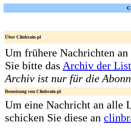
C
Über Clinbrain-pl
Um frühere Nachrichten an 
Sie bitte das
Archiv der List
Archiv ist nur für die Abon
Benutzung von Clinbrain-pl
Um eine Nachricht an alle L
schicken Sie diese an
clinb