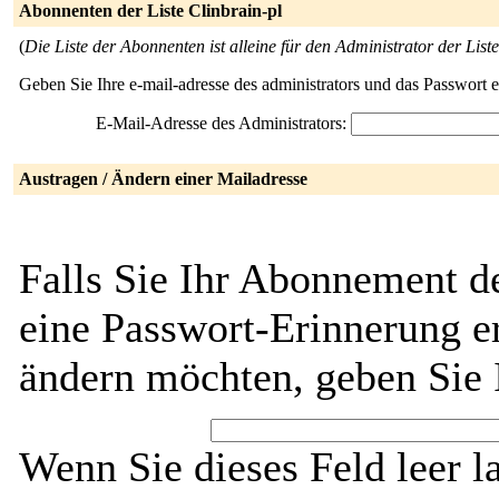
Abonnenten der Liste Clinbrain-pl
(
Die Liste der Abonnenten ist alleine für den Administrator der Liste
Geben Sie Ihre e-mail-adresse des administrators und das Passwort 
E-Mail-Adresse des Administrators:
Austragen / Ändern einer Mailadresse
Falls Sie Ihr Abonnement de
eine Passwort-Erinnerung er
ändern möchten, geben Sie 
Wenn Sie dieses Feld leer l